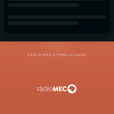
PARCEIROS E PUBLICIDADE