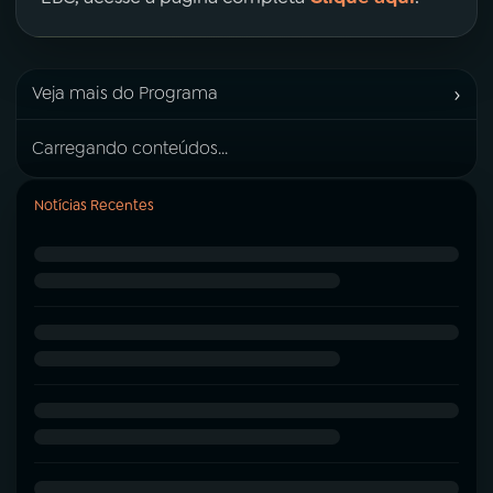
›
Veja mais do Programa
Carregando conteúdos...
Notícias Recentes