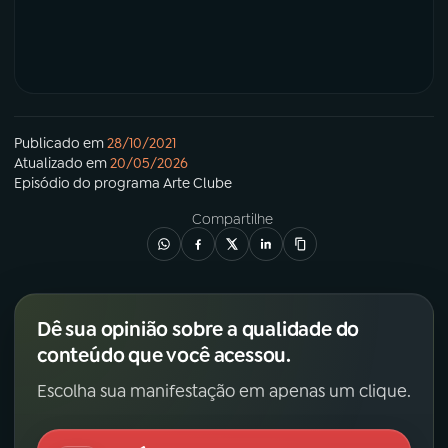
YouTube
Facebook
Instagram
X
Publicado em
28/10/2021
TikTok
Atualizado em
20/05/2026
Episódio
do programa
Arte Clube
Compartilhe
Dê sua opinião sobre a qualidade do
conteúdo que você acessou.
Escolha sua manifestação em apenas um clique.