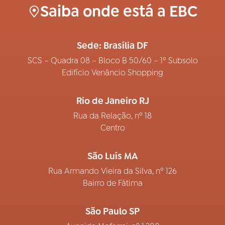
Saiba onde está a EBC
Sede: Brasília DF
SCS – Quadra 08 – Bloco B 50/60 – 1º Subsolo
Edifício Venâncio Shopping
Rio de Janeiro RJ
Rua da Relação, nº 18
Centro
São Luís MA
Rua Armando Vieira da Silva, nº 126
Bairro de Fátima
São Paulo SP