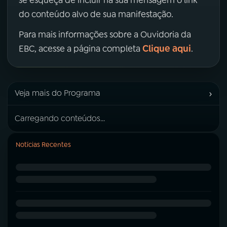
do conteúdo alvo de sua manifestação.
Para mais informações sobre a Ouvidoria da
Clique aqui
EBC, acesse a página completa
.
›
Veja mais do Programa
Carregando conteúdos...
Notícias Recentes