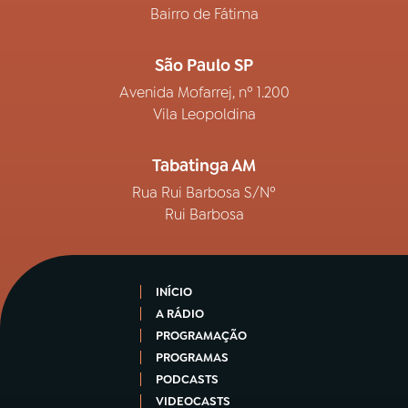
Bairro de Fátima
São Paulo SP
Avenida Mofarrej, nº 1.200
Vila Leopoldina
Tabatinga AM
Rua Rui Barbosa S/Nº
Rui Barbosa
INÍCIO
A RÁDIO
PROGRAMAÇÃO
PROGRAMAS
PODCASTS
VIDEOCASTS