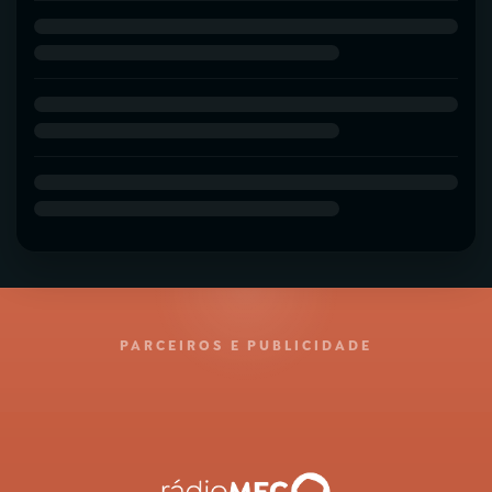
PARCEIROS E PUBLICIDADE