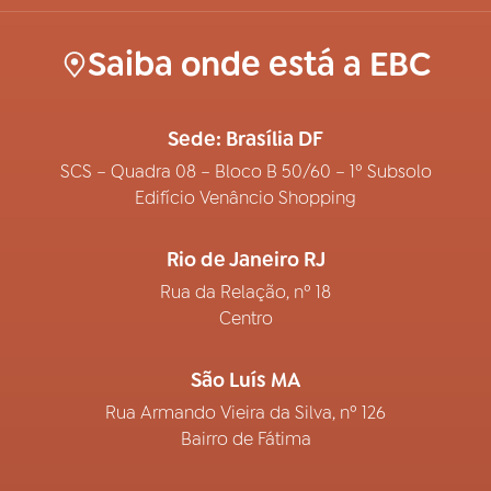
Saiba onde está a EBC
Sede: Brasília DF
SCS – Quadra 08 – Bloco B 50/60 – 1º Subsolo
Edifício Venâncio Shopping
Rio de Janeiro RJ
Rua da Relação, nº 18
Centro
São Luís MA
Rua Armando Vieira da Silva, nº 126
Bairro de Fátima