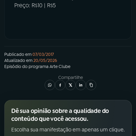
Preço: R$10 | R$5
Publicado em
07/03/2017
Atualizado em
20/05/2026
Episódio
do programa
Arte Clube
Compartilhe
Dê sua opinião sobre a qualidade do
conteúdo que você acessou.
Escolha sua manifestação em apenas um clique.