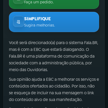
Faça um pedido.
SIMPLIFIQUE
Sugira melhorias.
Você será direcionado(a) para o sistema Fala.BR,
mas é com a EBC que estará dialogando. O
Fala.BR é uma plataforma de comunicação da
sociedade com a administração pública, por
meio das Ouvidorias.
Sua opinião ajuda a EBC a melhorar os serviços e
conteúdos ofertados ao cidadão. Por isso, não
se esqueça de incluir na sua mensagem o link
do conteúdo alvo de sua manifestação.