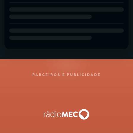
PARCEIROS E PUBLICIDADE