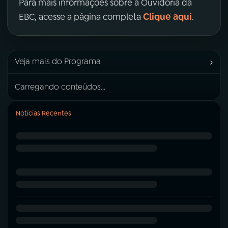
Para mais informações sobre a Ouvidoria da
Clique aqui
EBC, acesse a página completa
.
›
Veja mais do Programa
Carregando conteúdos...
Notícias Recentes