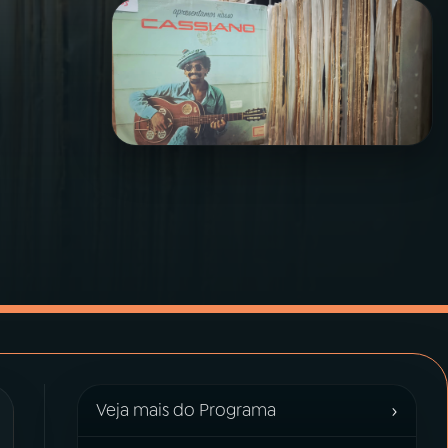
›
Veja mais do Programa