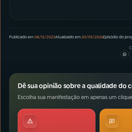
Publicado em
08/12/2023
Atualizado em
20/05/2026
Episódio
do pro
C
Dê sua opinião sobre a qualidade do 
Escolha sua manifestação em apenas um clique