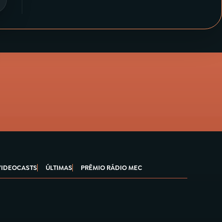
VIDEOCASTS
ÚLTIMAS
PRÊMIO RÁDIO MEC