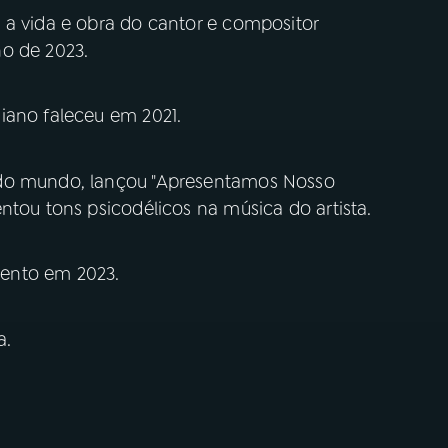
 a vida e obra do cantor e compositor
o de 2023.
iano faleceu em 2021.
 do mundo, lançou "Apresentamos Nosso
ntou tons psicodélicos na música do artista.
ento em 2023.
a.