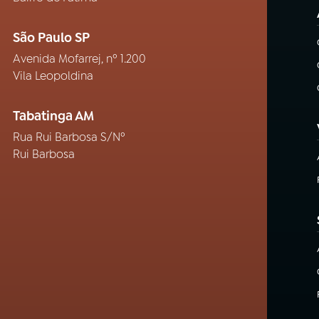
São Paulo SP
Avenida Mofarrej, nº 1.200
Vila Leopoldina
Tabatinga AM
Rua Rui Barbosa S/Nº
Rui Barbosa