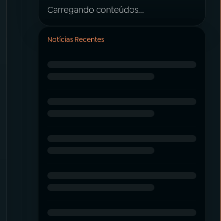
Carregando conteúdos...
Notícias Recentes