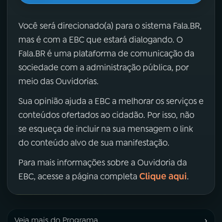
Você será direcionado(a) para o sistema Fala.BR,
mas é com a EBC que estará dialogando. O
Fala.BR é uma plataforma de comunicação da
sociedade com a administração pública, por
meio das Ouvidorias.
Sua opinião ajuda a EBC a melhorar os serviços e
conteúdos ofertados ao cidadão. Por isso, não
se esqueça de incluir na sua mensagem o link
do conteúdo alvo de sua manifestação.
Para mais informações sobre a Ouvidoria da
Clique aqui
EBC, acesse a página completa
.
›
Veja mais do Programa