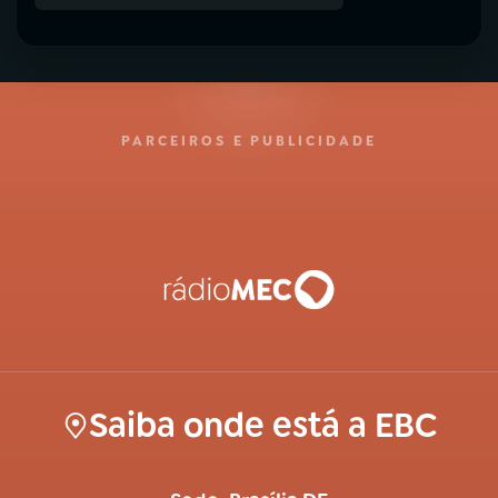
PARCEIROS E PUBLICIDADE
Saiba onde está a EBC