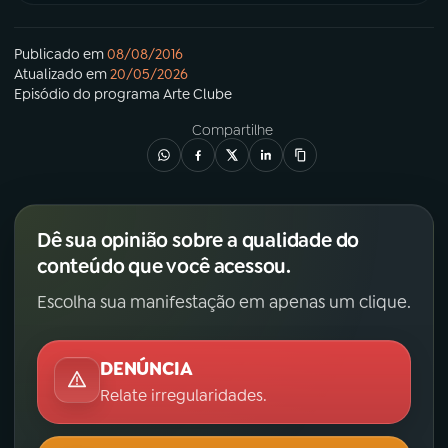
Publicado em
08/08/2016
Atualizado em
20/05/2026
Episódio
do programa
Arte Clube
Compartilhe
Dê sua opinião sobre a qualidade do
conteúdo que você acessou.
Escolha sua manifestação em apenas um clique.
DENÚNCIA
Relate irregularidades.