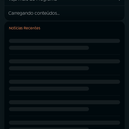
Carregando conteúdos...
Notícias Recentes