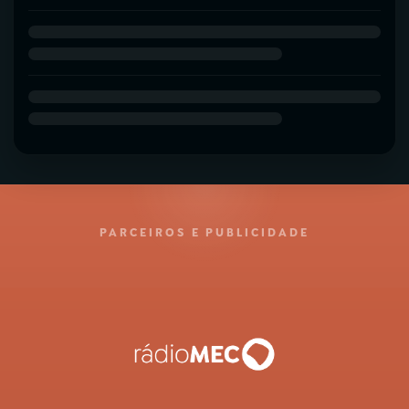
PARCEIROS E PUBLICIDADE