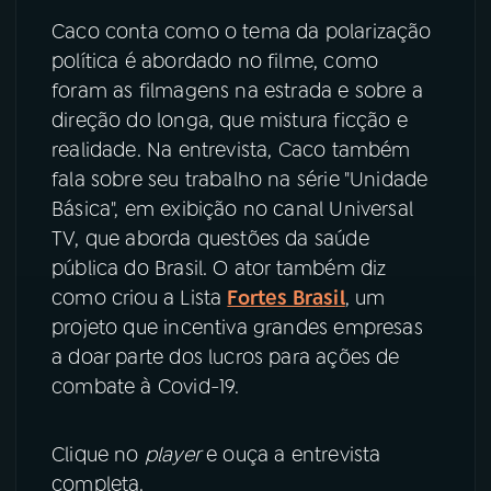
Caco conta como o tema da polarização
política é abordado no filme, como
foram as filmagens na estrada e sobre a
direção do longa, que mistura ficção e
realidade. Na entrevista, Caco também
fala sobre seu trabalho na série "Unidade
Básica", em exibição no canal Universal
TV, que aborda questões da saúde
pública do Brasil. O ator também diz
como criou a Lista
Fortes Brasil
, um
projeto que incentiva grandes empresas
a doar parte dos lucros para ações de
combate à Covid-19.
Clique no
player
e ouça a entrevista
completa.