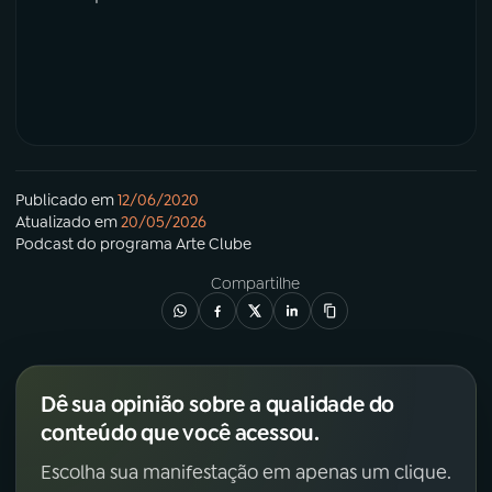
Publicado em
12/06/2020
Atualizado em
20/05/2026
Podcast
do programa
Arte Clube
Compartilhe
Dê sua opinião sobre a qualidade do
conteúdo que você acessou.
Escolha sua manifestação em apenas um clique.