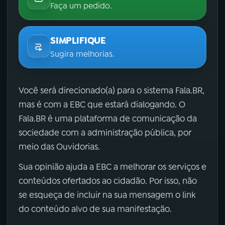
Faça um pedido.
SIMPLIFIQUE
Sugira melhorias.
Você será direcionado(a) para o sistema Fala.BR,
mas é com a EBC que estará dialogando. O
Fala.BR é uma plataforma de comunicação da
sociedade com a administração pública, por
meio das Ouvidorias.
Sua opinião ajuda a EBC a melhorar os serviços e
conteúdos ofertados ao cidadão. Por isso, não
se esqueça de incluir na sua mensagem o link
do conteúdo alvo de sua manifestação.