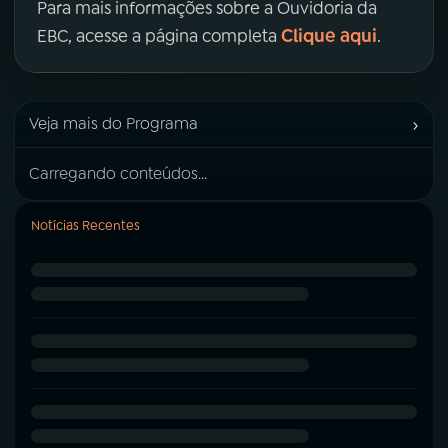
Para mais informações sobre a Ouvidoria da
Clique aqui
EBC, acesse a página completa
.
›
Veja mais do Programa
Carregando conteúdos...
Notícias Recentes