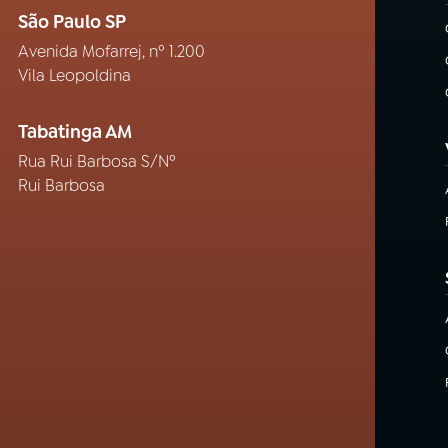
São Paulo SP
Avenida Mofarrej, nº 1.200
Vila Leopoldina
Tabatinga AM
Rua Rui Barbosa S/Nº
Rui Barbosa