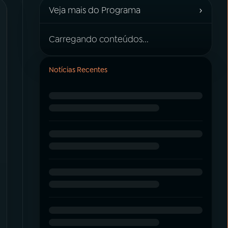
›
Veja mais do Programa
Carregando conteúdos...
Notícias Recentes