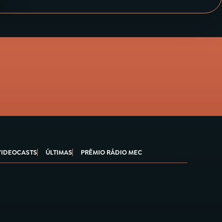
VIDEOCASTS
ÚLTIMAS
PRÊMIO RÁDIO MEC