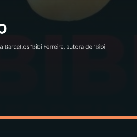
o
Barcellos "Bibi Ferreira, autora de "Bibi