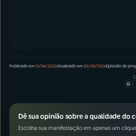
Publicado em
13/06/2022
Atualizado em
20/05/2026
Episódio
do pro
C
Dê sua opinião sobre a qualidade do 
Escolha sua manifestação em apenas um clique