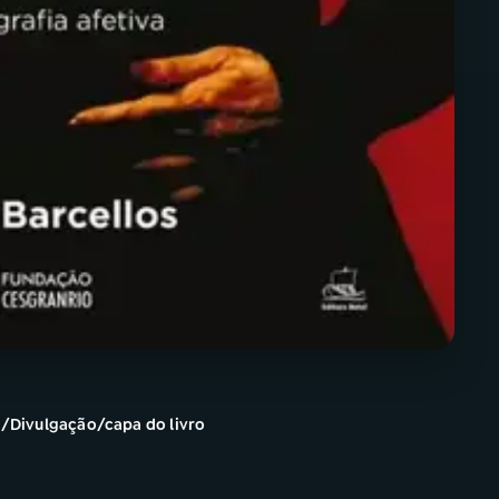
; /Divulgação/capa do livro