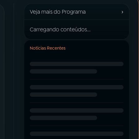
›
Veja mais do Programa
Carregando conteúdos...
Notícias Recentes