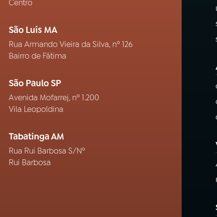
Centro
São Luís MA
Rua Armando Vieira da Silva, nº 126
Bairro de Fátima
São Paulo SP
Avenida Mofarrej, nº 1.200
Vila Leopoldina
Tabatinga AM
Rua Rui Barbosa S/Nº
Rui Barbosa