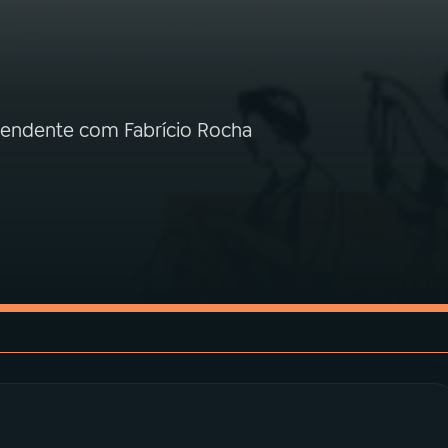
ependente com Fabrício Rocha