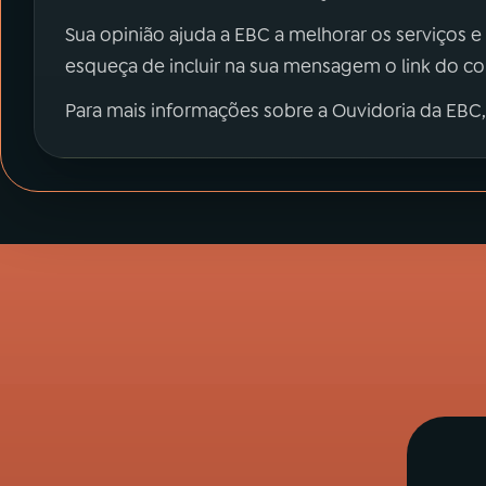
Sua opinião ajuda a EBC a melhorar os serviços e
esqueça de incluir na sua mensagem o link do c
Para mais informações sobre a Ouvidoria da EBC