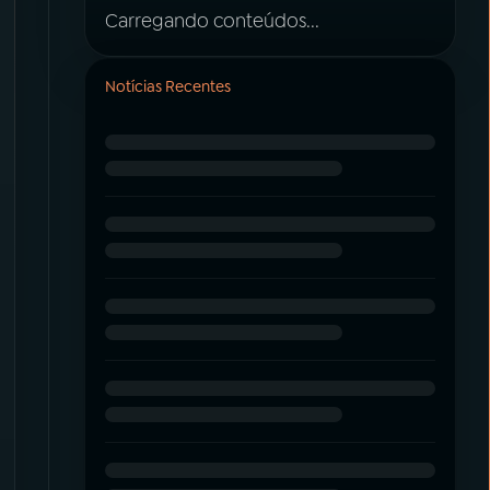
Carregando conteúdos...
Notícias Recentes