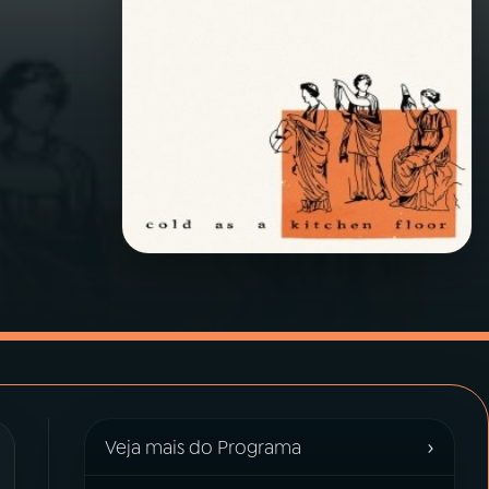
›
Veja mais do Programa