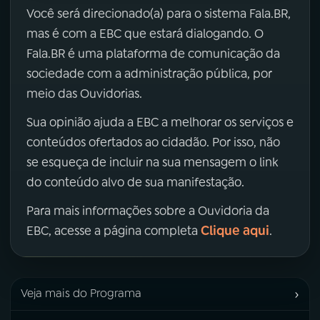
Você será direcionado(a) para o sistema Fala.BR,
mas é com a EBC que estará dialogando. O
Fala.BR é uma plataforma de comunicação da
sociedade com a administração pública, por
meio das Ouvidorias.
Sua opinião ajuda a EBC a melhorar os serviços e
conteúdos ofertados ao cidadão. Por isso, não
se esqueça de incluir na sua mensagem o link
do conteúdo alvo de sua manifestação.
Para mais informações sobre a Ouvidoria da
Clique aqui
EBC, acesse a página completa
.
›
Veja mais do Programa