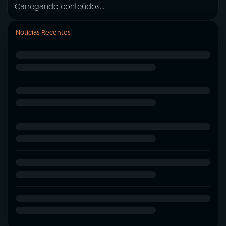
Carregando conteúdos...
Notícias Recentes