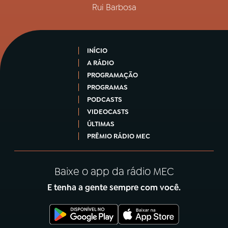
Rui Barbosa
INÍCIO
A RÁDIO
PROGRAMAÇÃO
PROGRAMAS
PODCASTS
VIDEOCASTS
ÚLTIMAS
PRÊMIO RÁDIO MEC
Baixe o app da rádio MEC
E tenha a gente sempre com você.