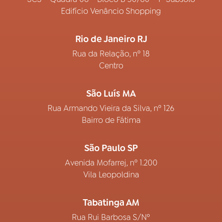
Edifício Venâncio Shopping
Rio de Janeiro RJ
Rua da Relação, nº 18
Centro
São Luís MA
Rua Armando Vieira da Silva, nº 126
Bairro de Fátima
São Paulo SP
Avenida Mofarrej, nº 1.200
Vila Leopoldina
Tabatinga AM
Rua Rui Barbosa S/Nº