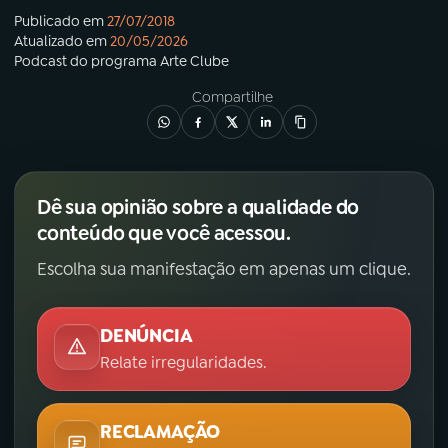
Publicado em
27/07/2018
Atualizado em
20/05/2026
Podcast
do programa
Arte Clube
Compartilhe
Dê sua opinião sobre a qualidade do
conteúdo que você acessou.
Escolha sua manifestação em apenas um clique.
DENÚNCIA
Relate irregularidades.
RECLAMAÇÃO