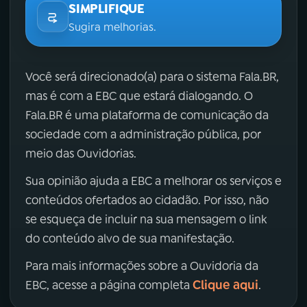
SIMPLIFIQUE
Sugira melhorias.
Você será direcionado(a) para o sistema Fala.BR,
mas é com a EBC que estará dialogando. O
Fala.BR é uma plataforma de comunicação da
sociedade com a administração pública, por
meio das Ouvidorias.
Sua opinião ajuda a EBC a melhorar os serviços e
conteúdos ofertados ao cidadão. Por isso, não
se esqueça de incluir na sua mensagem o link
do conteúdo alvo de sua manifestação.
Para mais informações sobre a Ouvidoria da
Clique aqui
EBC, acesse a página completa
.