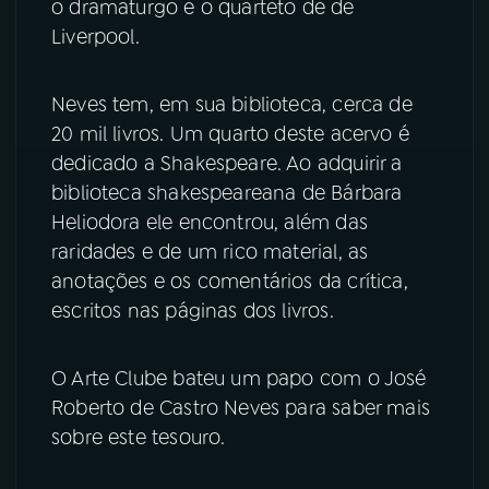
o dramaturgo e o quarteto de de
Liverpool.
Neves tem, em sua biblioteca, cerca de
20 mil livros. Um quarto deste acervo é
dedicado a Shakespeare. Ao adquirir a
biblioteca shakespeareana de Bárbara
Heliodora ele encontrou, além das
raridades e de um rico material, as
anotações e os comentários da crítica,
escritos nas páginas dos livros.
O Arte Clube bateu um papo com o José
Roberto de Castro Neves para saber mais
sobre este tesouro.