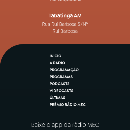
Tabatinga AM
Rua Rui Barbosa S/Nº
Rui Barbosa
INÍCIO
A RÁDIO
PROGRAMAÇÃO
PROGRAMAS
PODCASTS
VIDEOCASTS
ÚLTIMAS
PRÊMIO RÁDIO MEC
Baixe o app da rádio MEC