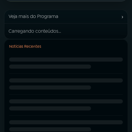
›
Veja mais do Programa
Carregando conteúdos...
Notícias Recentes