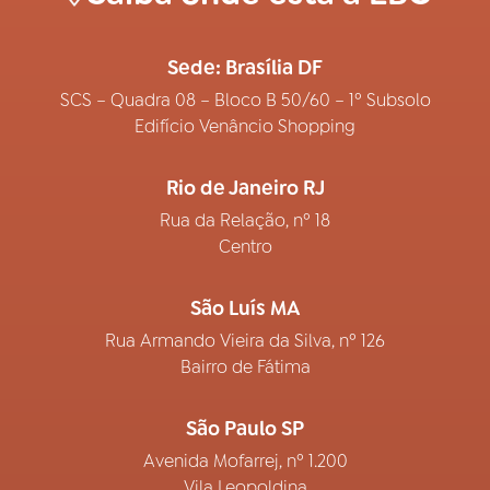
Sede: Brasília DF
SCS – Quadra 08 – Bloco B 50/60 – 1º Subsolo
Edifício Venâncio Shopping
Rio de Janeiro RJ
Rua da Relação, nº 18
Centro
São Luís MA
Rua Armando Vieira da Silva, nº 126
Bairro de Fátima
São Paulo SP
Avenida Mofarrej, nº 1.200
Vila Leopoldina