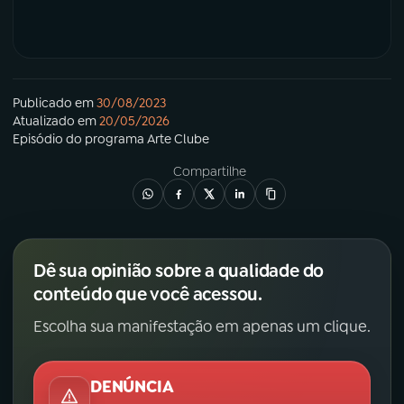
Publicado em
30/08/2023
Atualizado em
20/05/2026
Episódio
do programa
Arte Clube
Compartilhe
Dê sua opinião sobre a qualidade do
conteúdo que você acessou.
Escolha sua manifestação em apenas um clique.
DENÚNCIA