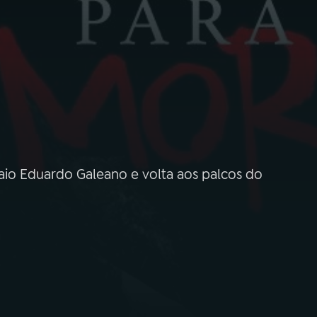
aio Eduardo Galeano e volta aos palcos do