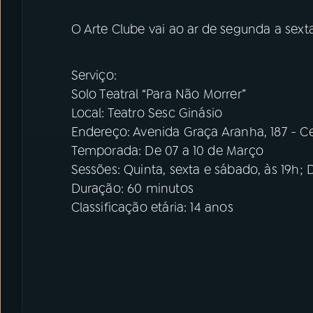
O Arte Clube vai ao ar de segunda a sexta-
Serviço:
Solo Teatral “Para Não Morrer”
Local: Teatro Sesc Ginásio
Endereço: Avenida Graça Aranha, 187 - C
Temporada: De 07 a 10 de Março
Sessões: Quinta, sexta e sábado, às 19h;
Duração: 60 minutos
Classificação etária: 14 anos