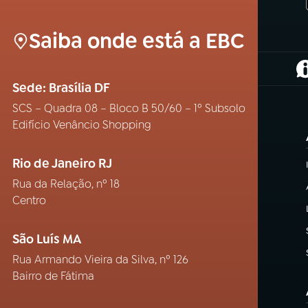
Saiba onde está a EBC
(
Sede: Brasília DF
SCS – Quadra 08 – Bloco B 50/60 – 1º Subsolo
Edifício Venâncio Shopping
Rio de Janeiro RJ
Rua da Relação, nº 18
Centro
São Luís MA
Rua Armando Vieira da Silva, nº 126
Bairro de Fátima