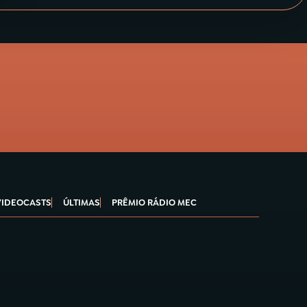
VIDEOCASTS
ÚLTIMAS
PRÊMIO RÁDIO MEC