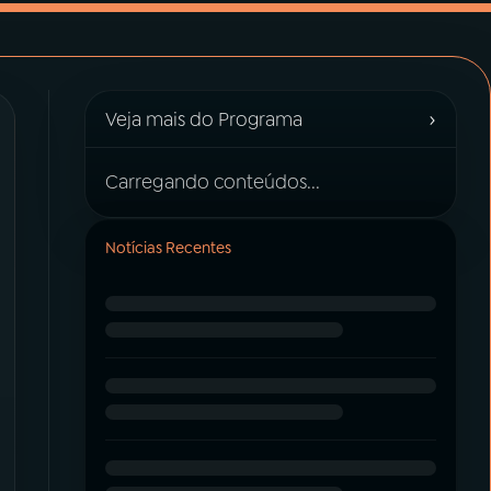
›
Veja mais do Programa
Carregando conteúdos...
Notícias Recentes