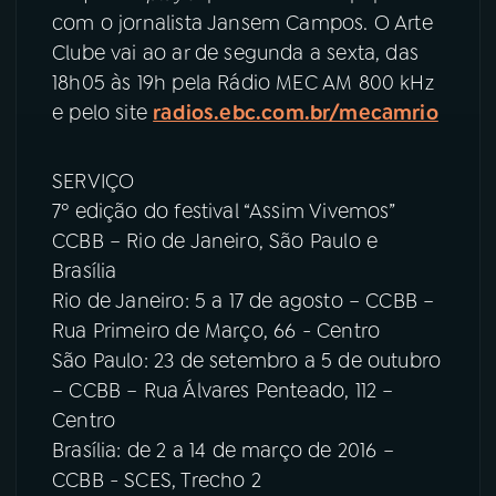
com o jornalista Jansem Campos. O Arte
Clube vai ao ar de segunda a sexta, das
18h05 às 19h pela Rádio MEC AM 800 kHz
e pelo site
radios.ebc.com.br/mecamrio
SERVIÇO
7º edição do festival “Assim Vivemos”
CCBB – Rio de Janeiro, São Paulo e
Brasília
Rio de Janeiro: 5 a 17 de agosto – CCBB –
Rua Primeiro de Março, 66 - Centro
São Paulo: 23 de setembro a 5 de outubro
– CCBB – Rua Álvares Penteado, 112 –
Centro
Brasília: de 2 a 14 de março de 2016 –
CCBB - SCES, Trecho 2