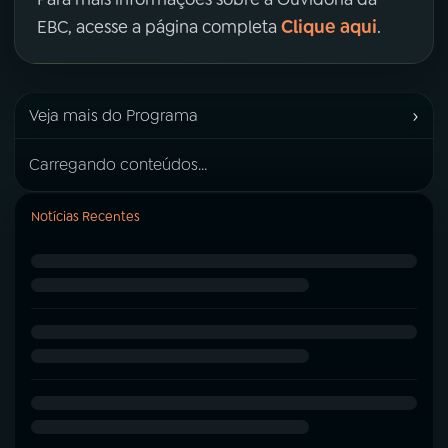
Clique aqui
EBC, acesse a página completa
.
›
Veja mais do Programa
Carregando conteúdos...
Notícias Recentes