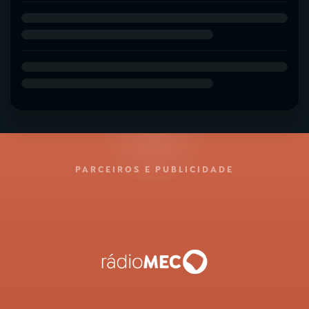
PARCEIROS E PUBLICIDADE