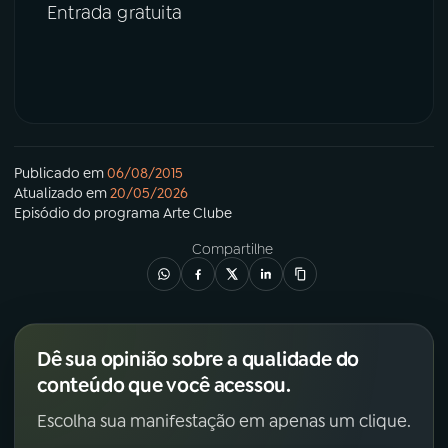
Entrada gratuita
Publicado em
06/08/2015
Atualizado em
20/05/2026
Episódio
do programa
Arte Clube
Compartilhe
Dê sua opinião sobre a qualidade do
conteúdo que você acessou.
Escolha sua manifestação em apenas um clique.