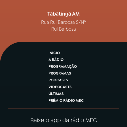
Tabatinga AM
Rua Rui Barbosa S/Nº
Rui Barbosa
INÍCIO
A RÁDIO
PROGRAMAÇÃO
PROGRAMAS
PODCASTS
VIDEOCASTS
ÚLTIMAS
PRÊMIO RÁDIO MEC
Baixe o app da rádio MEC