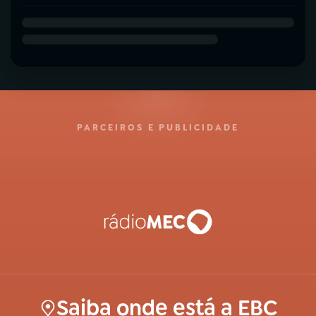
PARCEIROS E PUBLICIDADE
Saiba onde está a EBC