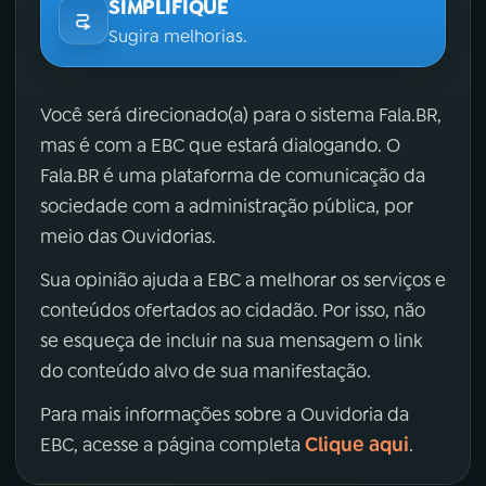
SIMPLIFIQUE
Sugira melhorias.
Você será direcionado(a) para o sistema Fala.BR,
mas é com a EBC que estará dialogando. O
Fala.BR é uma plataforma de comunicação da
sociedade com a administração pública, por
meio das Ouvidorias.
Sua opinião ajuda a EBC a melhorar os serviços e
conteúdos ofertados ao cidadão. Por isso, não
se esqueça de incluir na sua mensagem o link
do conteúdo alvo de sua manifestação.
Para mais informações sobre a Ouvidoria da
Clique aqui
EBC, acesse a página completa
.