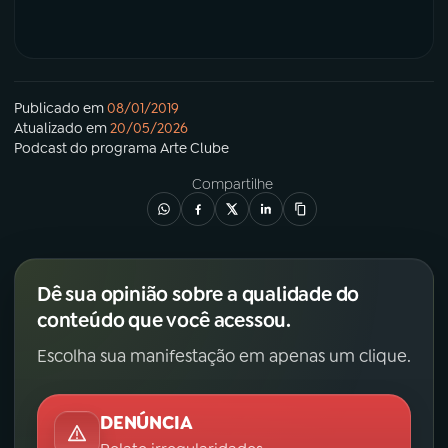
Publicado em
08/01/2019
Atualizado em
20/05/2026
Podcast
do programa
Arte Clube
Compartilhe
Dê sua opinião sobre a qualidade do
conteúdo que você acessou.
Escolha sua manifestação em apenas um clique.
DENÚNCIA