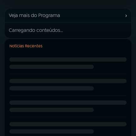
›
Veja mais do Programa
Carregando conteúdos...
Notícias Recentes