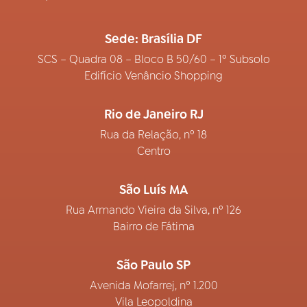
Sede: Brasília DF
SCS – Quadra 08 – Bloco B 50/60 – 1º Subsolo
Edifício Venâncio Shopping
Rio de Janeiro RJ
Rua da Relação, nº 18
Centro
São Luís MA
Rua Armando Vieira da Silva, nº 126
Bairro de Fátima
São Paulo SP
Avenida Mofarrej, nº 1.200
Vila Leopoldina