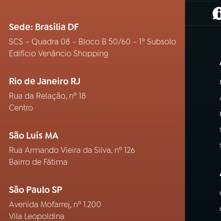
(
Sede: Brasília DF
SCS – Quadra 08 – Bloco B 50/60 – 1º Subsolo
Edifício Venâncio Shopping
Rio de Janeiro RJ
Rua da Relação, nº 18
Centro
São Luís MA
Rua Armando Vieira da Silva, nº 126
Bairro de Fátima
São Paulo SP
Avenida Mofarrej, nº 1.200
Vila Leopoldina