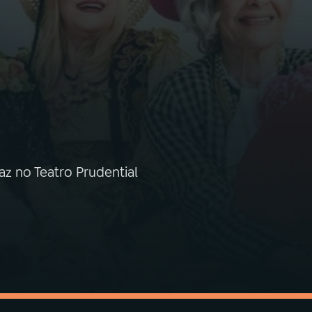
z no Teatro Prudential