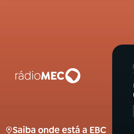
Saiba onde está a EBC