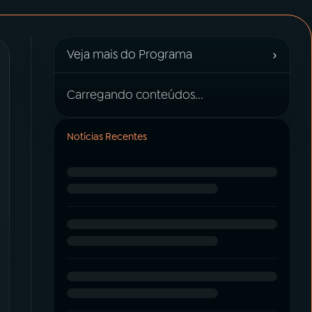
›
Veja mais do Programa
Carregando conteúdos...
Notícias Recentes