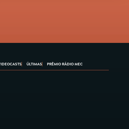
VIDEOCASTS
ÚLTIMAS
PRÊMIO RÁDIO MEC