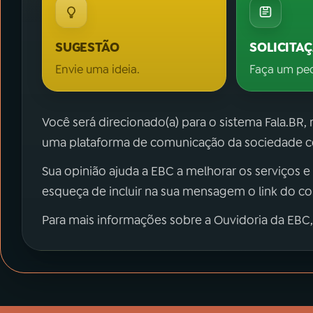
SUGESTÃO
SOLICITA
Envie uma ideia.
Faça um pe
Você será direcionado(a) para o sistema Fala.BR,
uma plataforma de comunicação da sociedade co
Sua opinião ajuda a EBC a melhorar os serviços e
esqueça de incluir na sua mensagem o link do c
Para mais informações sobre a Ouvidoria da EBC