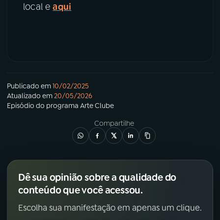
local e
aqui
Publicado em
10/02/2025
Atualizado em
20/05/2026
Episódio
do programa
Arte Clube
Compartilhe
Dê sua opinião sobre a qualidade do
conteúdo que você acessou.
Escolha sua manifestação em apenas um clique.