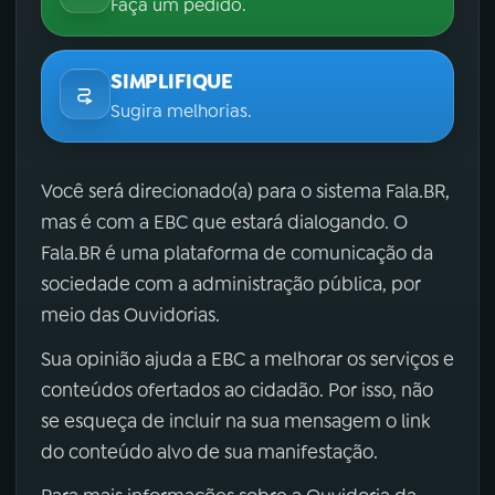
Faça um pedido.
SIMPLIFIQUE
Sugira melhorias.
Você será direcionado(a) para o sistema Fala.BR,
mas é com a EBC que estará dialogando. O
Fala.BR é uma plataforma de comunicação da
sociedade com a administração pública, por
meio das Ouvidorias.
Sua opinião ajuda a EBC a melhorar os serviços e
conteúdos ofertados ao cidadão. Por isso, não
se esqueça de incluir na sua mensagem o link
do conteúdo alvo de sua manifestação.