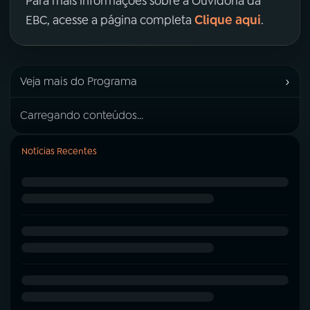
Para mais informações sobre a Ouvidoria da
Clique aqui
EBC, acesse a página completa
.
›
Veja mais do Programa
Carregando conteúdos...
Notícias Recentes