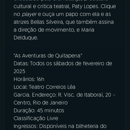
cultural e critica teatral, Paty Lopes. Clique
no
player
e ouça um papo com ela e as
atrizes Bellas Silveira, que também assina
a direção de movimento, e Maria
Delduque.
"As Aventuras de Quitapena"
Datas: Todos os sábados de fevereiro de
2025
Horários: 16h
Local: Teatro Correios Léa
Garcia. Endereço: R. Visc. de Itaboraí, 20 -
Centro, Rio de Janeiro
Duração: 45 minutos
Classificação Livre
Ingressos: Disponíveis na bilheteria do