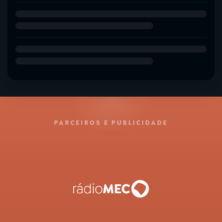
PARCEIROS E PUBLICIDADE