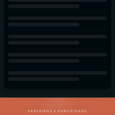
PARCEIROS E PUBLICIDADE