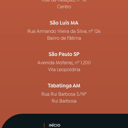
Centro
São Luís MA
Rua Armando Vieira da Silva, nº 126
Bairro de Fátima
São Paulo SP
Avenida Mofarrej, nº 1.200
Vila Leopoldina
Tabatinga AM
Rua Rui Barbosa S/Nº
Rui Barbosa
INÍCIO