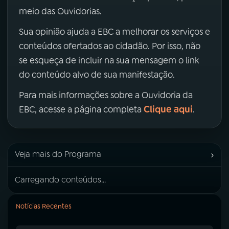
meio das Ouvidorias.
Sua opinião ajuda a EBC a melhorar os serviços e
conteúdos ofertados ao cidadão. Por isso, não
se esqueça de incluir na sua mensagem o link
do conteúdo alvo de sua manifestação.
Para mais informações sobre a Ouvidoria da
Clique aqui
EBC, acesse a página completa
.
›
Veja mais do Programa
Carregando conteúdos...
Notícias Recentes