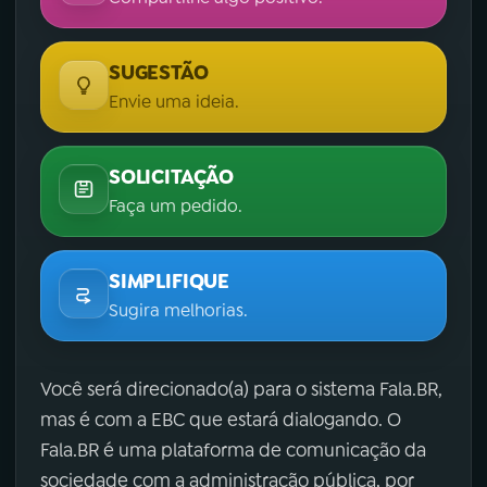
SUGESTÃO
Envie uma ideia.
SOLICITAÇÃO
Faça um pedido.
SIMPLIFIQUE
Sugira melhorias.
Você será direcionado(a) para o sistema Fala.BR,
mas é com a EBC que estará dialogando. O
Fala.BR é uma plataforma de comunicação da
sociedade com a administração pública, por