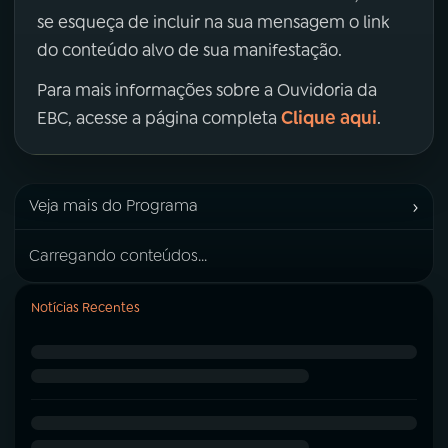
se esqueça de incluir na sua mensagem o link
do conteúdo alvo de sua manifestação.
Para mais informações sobre a Ouvidoria da
Clique aqui
EBC, acesse a página completa
.
›
Veja mais do Programa
Carregando conteúdos...
Notícias Recentes