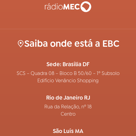
Saiba onde está a EBC
Sede: Brasília DF
SCS – Quadra 08 – Bloco B 50/60 – 1º Subsolo
Edifício Venâncio Shopping
Rio de Janeiro RJ
Rua da Relação, nº 18
Centro
São Luís MA