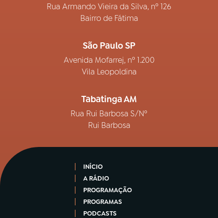
Rua Armando Vieira da Silva, nº 126
Bairro de Fátima
São Paulo SP
Avenida Mofarrej, nº 1.200
Vila Leopoldina
Tabatinga AM
Rua Rui Barbosa S/Nº
Rui Barbosa
INÍCIO
A RÁDIO
PROGRAMAÇÃO
PROGRAMAS
PODCASTS