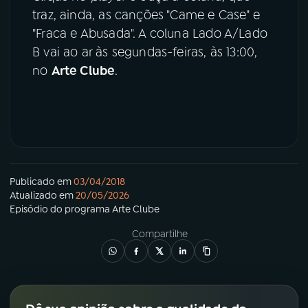
traz, ainda, as canções "Came e Case" e
"Fraca e Abusada". A coluna Lado A/Lado
B vai ao ar às segundas-feiras, às 13:00,
no
Arte Clube
.
Publicado em
03/04/2018
Atualizado em
20/05/2026
Episódio
do programa
Arte Clube
Compartilhe