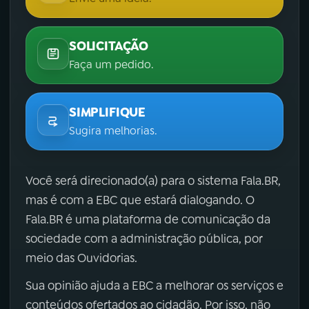
SOLICITAÇÃO
Faça um pedido.
SIMPLIFIQUE
Sugira melhorias.
Você será direcionado(a) para o sistema Fala.BR,
mas é com a EBC que estará dialogando. O
Fala.BR é uma plataforma de comunicação da
sociedade com a administração pública, por
meio das Ouvidorias.
Sua opinião ajuda a EBC a melhorar os serviços e
conteúdos ofertados ao cidadão. Por isso, não