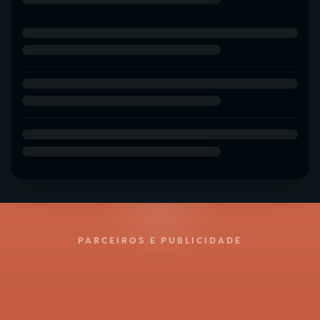
PARCEIROS E PUBLICIDADE