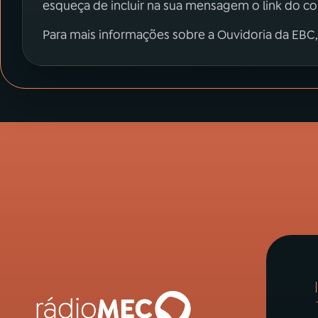
esqueça de incluir na sua mensagem o link do c
Para mais informações sobre a Ouvidoria da EBC