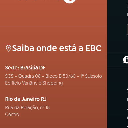
Saiba onde está a EBC
(
Sede: Brasília DF
SCS – Quadra 08 – Bloco B 50/60 – 1º Subsolo
Edifício Venâncio Shopping
Rio de Janeiro RJ
Rua da Relação, nº 18
Centro