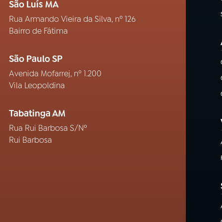
São Luís MA
Rua Armando Vieira da Silva, nº 126
Bairro de Fátima
São Paulo SP
Avenida Mofarrej, nº 1.200
Vila Leopoldina
Tabatinga AM
Rua Rui Barbosa S/Nº
Rui Barbosa