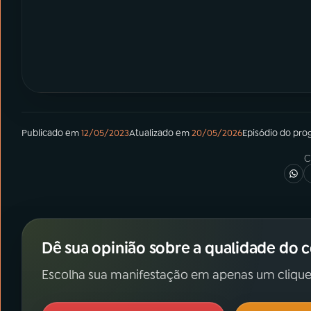
Publicado em
12/05/2023
Atualizado em
20/05/2026
Episódio
do pro
C
Dê sua opinião sobre a qualidade do 
Escolha sua manifestação em apenas um clique