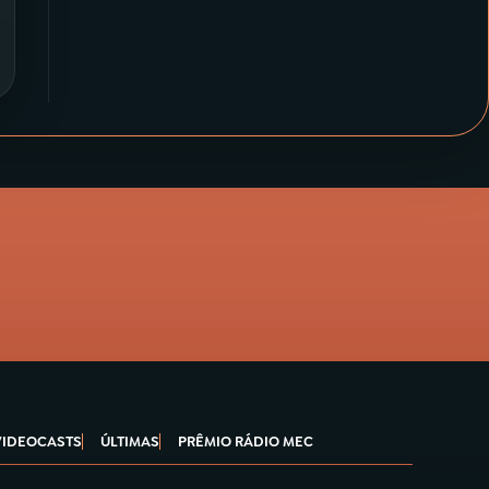
VIDEOCASTS
ÚLTIMAS
PRÊMIO RÁDIO MEC