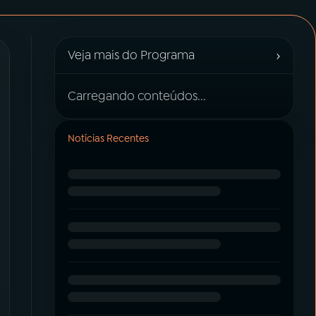
›
Veja mais do Programa
Carregando conteúdos...
Notícias Recentes