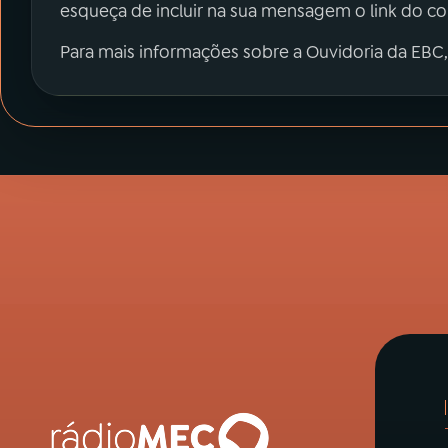
esqueça de incluir na sua mensagem o link do c
Para mais informações sobre a Ouvidoria da EBC