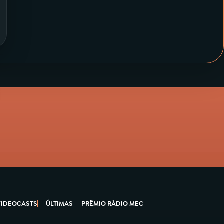
VIDEOCASTS
ÚLTIMAS
PRÊMIO RÁDIO MEC