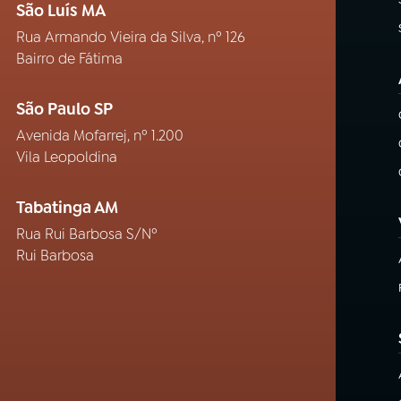
São Luís MA
Rua Armando Vieira da Silva, nº 126
Bairro de Fátima
São Paulo SP
Avenida Mofarrej, nº 1.200
Vila Leopoldina
Tabatinga AM
Rua Rui Barbosa S/Nº
Rui Barbosa