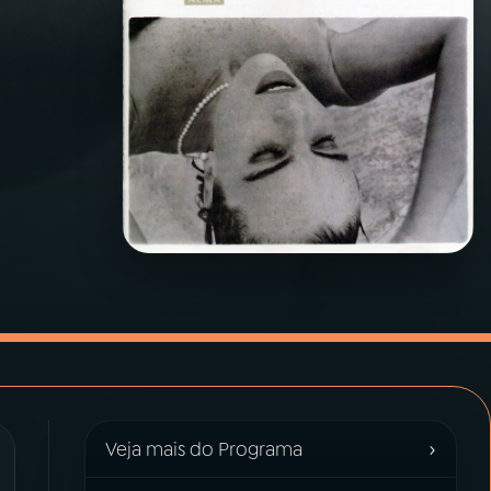
›
Veja mais do Programa