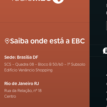
Saiba onde está a EBC
(
Sede: Brasília DF
SCS – Quadra 08 – Bloco B 50/60 – 1º Subsolo
Edifício Venâncio Shopping
Rio de Janeiro RJ
Rua da Relação, nº 18
Centro