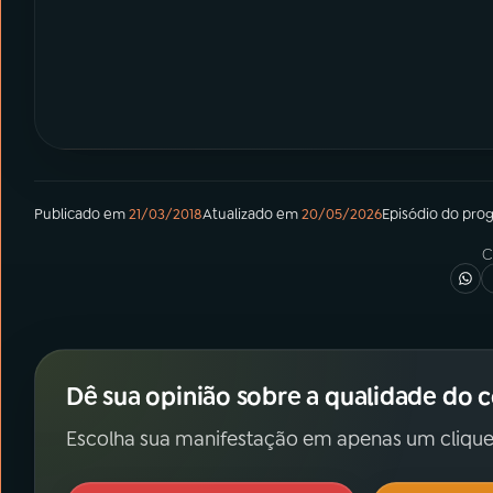
Publicado em
21/03/2018
Atualizado em
20/05/2026
Episódio
do pro
C
Dê sua opinião sobre a qualidade do 
Escolha sua manifestação em apenas um clique