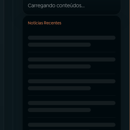
Carregando conteúdos...
Notícias Recentes