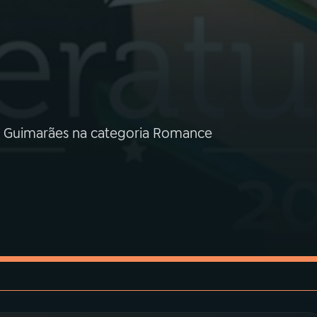
ê Guimarães na categoria Romance