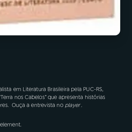
alista em Literatura Brasileira pela PUC-RS,
Terra nos Cabelos” que apresenta histórias
res. Ouça a entrevista no
player .
 element.