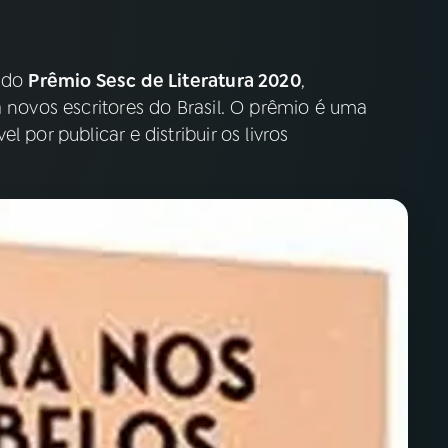
s do
Prêmio Sesc de Literatura 2020
,
a novos escritores do Brasil. O prêmio é uma
 por publicar e distribuir os livros