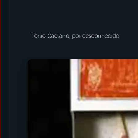
Tônio Caetano, por desconhecido