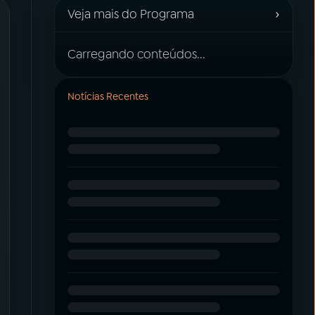
›
Veja mais do Programa
Carregando conteúdos...
Notícias Recentes