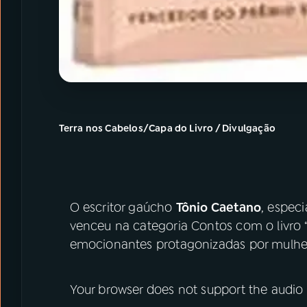
Terra nos Cabelos/Capa do Livro / Divulgação
O escritor gaúcho
Tônio Caetano
, especi
venceu na categoria Contos com o livro “
emocionantes protagonizadas por mulhe
Your browser does not support the audio