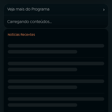
›
Veja mais do Programa
Carregando conteúdos...
Notícias Recentes