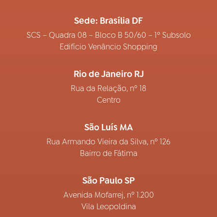
Sede: Brasília DF
SCS – Quadra 08 – Bloco B 50/60 – 1º Subsolo
Edifício Venâncio Shopping
Rio de Janeiro RJ
Rua da Relação, nº 18
Centro
São Luís MA
Rua Armando Vieira da Silva, nº 126
Bairro de Fátima
São Paulo SP
Avenida Mofarrej, nº 1.200
Vila Leopoldina