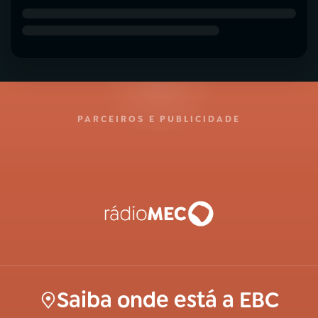
PARCEIROS E PUBLICIDADE
Saiba onde está a EBC