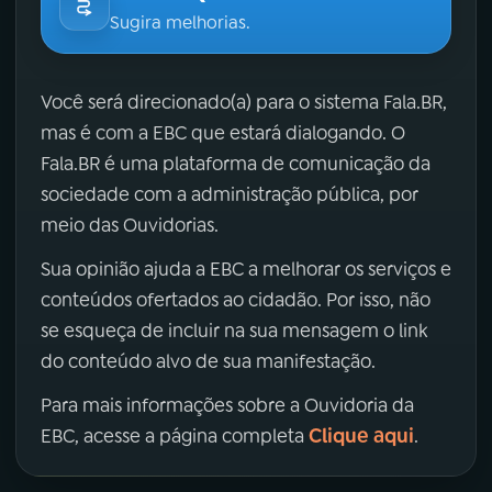
Sugira melhorias.
Você será direcionado(a) para o sistema Fala.BR,
mas é com a EBC que estará dialogando. O
Fala.BR é uma plataforma de comunicação da
sociedade com a administração pública, por
meio das Ouvidorias.
Sua opinião ajuda a EBC a melhorar os serviços e
conteúdos ofertados ao cidadão. Por isso, não
se esqueça de incluir na sua mensagem o link
do conteúdo alvo de sua manifestação.
Para mais informações sobre a Ouvidoria da
Clique aqui
EBC, acesse a página completa
.