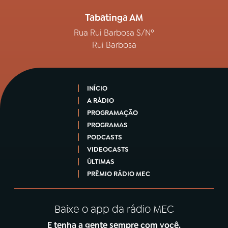
Tabatinga AM
Rua Rui Barbosa S/Nº
Rui Barbosa
INÍCIO
A RÁDIO
PROGRAMAÇÃO
PROGRAMAS
PODCASTS
VIDEOCASTS
ÚLTIMAS
PRÊMIO RÁDIO MEC
Baixe o app da rádio MEC
E tenha a gente sempre com você.