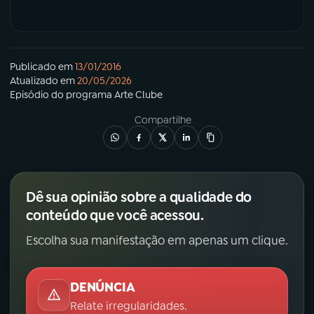
Publicado em
13/01/2016
Atualizado em
20/05/2026
Episódio
do programa
Arte Clube
Compartilhe
Dê sua opinião sobre a qualidade do
conteúdo que você acessou.
Escolha sua manifestação em apenas um clique.
DENÚNCIA
Relate irregularidades.