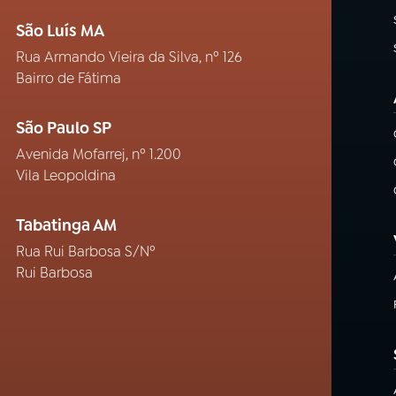
São Luís MA
Rua Armando Vieira da Silva, nº 126
Bairro de Fátima
São Paulo SP
Avenida Mofarrej, nº 1.200
Vila Leopoldina
Tabatinga AM
Rua Rui Barbosa S/Nº
Rui Barbosa