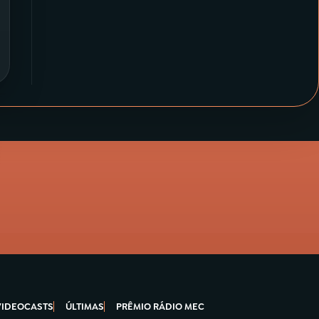
VIDEOCASTS
ÚLTIMAS
PRÊMIO RÁDIO MEC