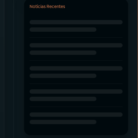
Notícias Recentes