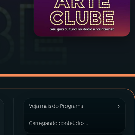
›
Veja mais do Programa
Carregando conteúdos...