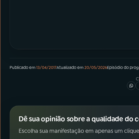
Publicado em
13/04/2017
Atualizado em
20/05/2026
Episódio
do pro
C
Dê sua opinião sobre a qualidade do 
Escolha sua manifestação em apenas um clique