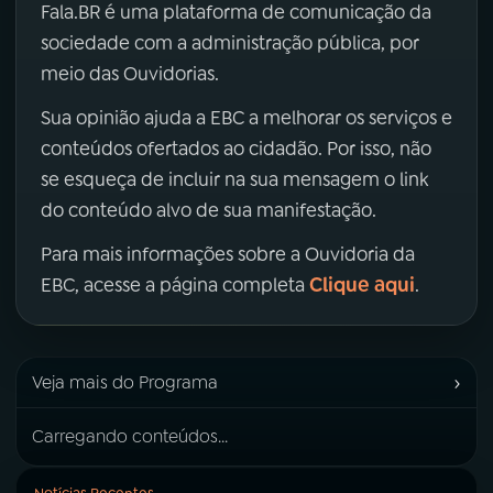
Fala.BR é uma plataforma de comunicação da
sociedade com a administração pública, por
meio das Ouvidorias.
Sua opinião ajuda a EBC a melhorar os serviços e
conteúdos ofertados ao cidadão. Por isso, não
se esqueça de incluir na sua mensagem o link
do conteúdo alvo de sua manifestação.
Para mais informações sobre a Ouvidoria da
Clique aqui
EBC, acesse a página completa
.
›
Veja mais do Programa
Carregando conteúdos...