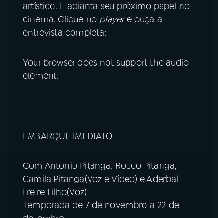
artístico. E adianta seu próximo papel no
cinema. Clique no
player
e ouça a
entrevista completa:
Your browser does not support the audio
element.
EMBARQUE IMEDIATO
Com Antonio Pitanga, Rocco Pitanga,
Camila Pitanga(Voz e Vídeo) e Aderbal
Freire Filho(Voz)
Temporada de 7 de novembro a 22 de