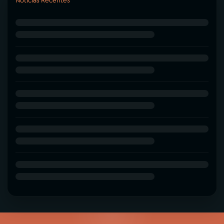
Notícias Recentes