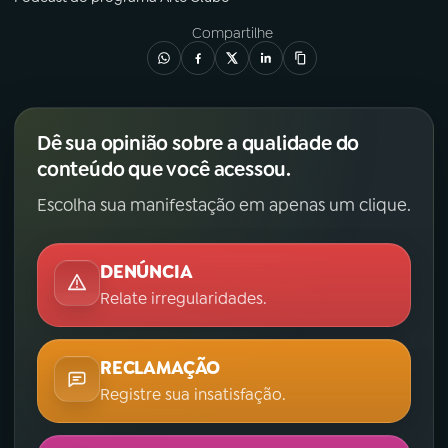
Compartilhe
Dê sua opinião sobre a qualidade do
conteúdo que você acessou.
Escolha sua manifestação em apenas um clique.
DENÚNCIA
Relate irregularidades.
RECLAMAÇÃO
Registre sua insatisfação.