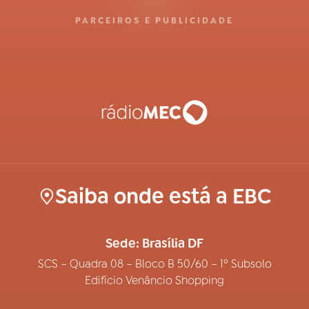
PARCEIROS E PUBLICIDADE
Saiba onde está a EBC
Sede: Brasília DF
SCS – Quadra 08 – Bloco B 50/60 – 1º Subsolo
Edifício Venâncio Shopping