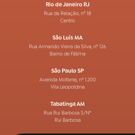
Rio de Janeiro RJ
Rua da Relação, nº 18
Centro
São Luís MA
Rua Armando Vieira da Silva, nº 126
Bairro de Fátima
São Paulo SP
Avenida Mofarrej, nº 1.200
Vila Leopoldina
Tabatinga AM
Rua Rui Barbosa S/Nº
Rui Barbosa