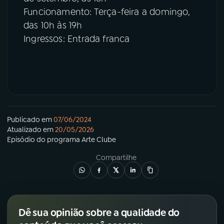
Funcionamento: Terça-feira a domingo,
das 10h às 19h
Ingressos: Entrada franca
Publicado em
07/06/2024
Atualizado em
20/05/2026
Episódio
do programa
Arte Clube
Compartilhe
Dê sua opinião sobre a qualidade do