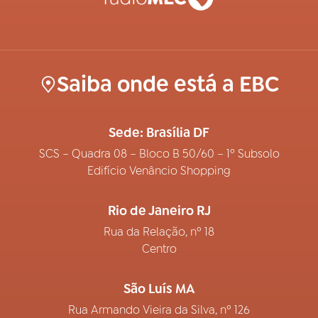
Saiba onde está a EBC
Sede: Brasília DF
SCS – Quadra 08 – Bloco B 50/60 – 1º Subsolo
Edifício Venâncio Shopping
Rio de Janeiro RJ
Rua da Relação, nº 18
Centro
São Luís MA
Rua Armando Vieira da Silva, nº 126