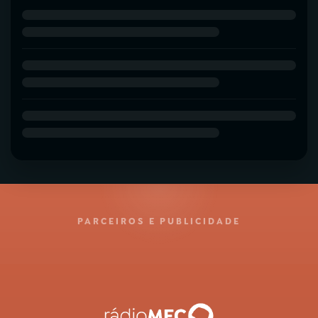
PARCEIROS E PUBLICIDADE