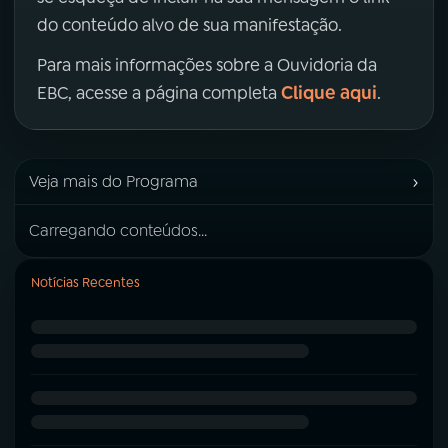
do conteúdo alvo de sua manifestação.
Para mais informações sobre a Ouvidoria da
Clique aqui
EBC, acesse a página completa
.
›
Veja mais do Programa
Carregando conteúdos...
Notícias Recentes