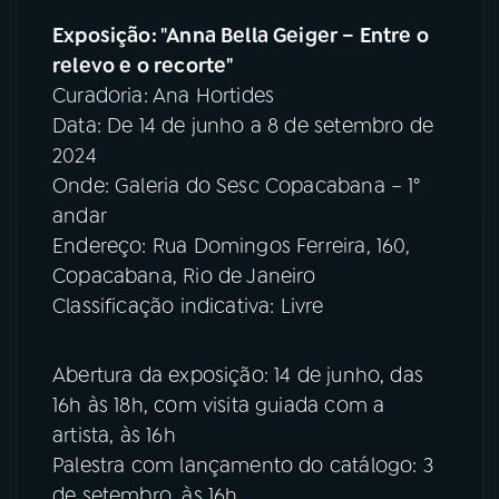
Exposição: "Anna Bella Geiger – Entre o
relevo e o recorte"
Curadoria: Ana Hortides
Data: De 14 de junho a 8 de setembro de
2024
Onde: Galeria do Sesc Copacabana – 1°
andar
Endereço: Rua Domingos Ferreira, 160,
Copacabana, Rio de Janeiro
Classificação indicativa: Livre
Abertura da exposição: 14 de junho, das
16h às 18h, com visita guiada com a
artista, às 16h
Palestra com lançamento do catálogo: 3
de setembro, às 16h