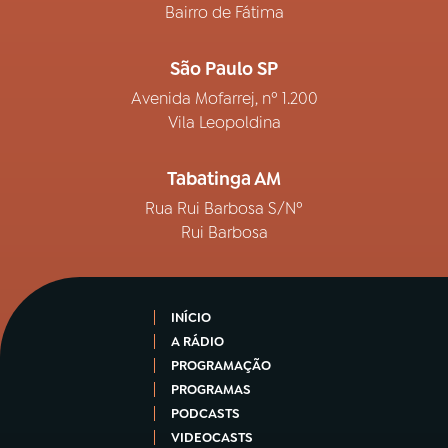
Bairro de Fátima
São Paulo SP
Avenida Mofarrej, nº 1.200
Vila Leopoldina
Tabatinga AM
Rua Rui Barbosa S/Nº
Rui Barbosa
INÍCIO
A RÁDIO
PROGRAMAÇÃO
PROGRAMAS
PODCASTS
VIDEOCASTS