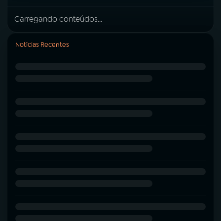
Carregando conteúdos...
Notícias Recentes