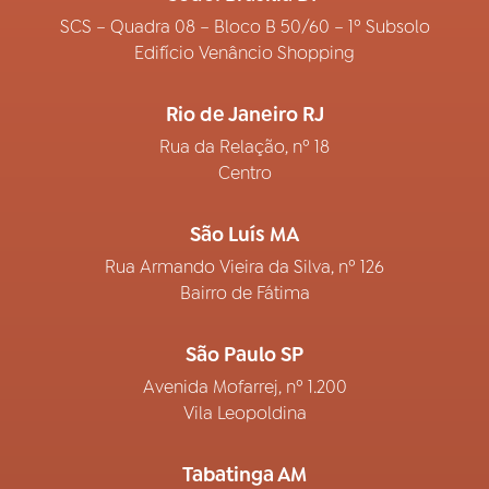
SCS – Quadra 08 – Bloco B 50/60 – 1º Subsolo
Edifício Venâncio Shopping
Rio de Janeiro RJ
Rua da Relação, nº 18
Centro
São Luís MA
Rua Armando Vieira da Silva, nº 126
Bairro de Fátima
São Paulo SP
Avenida Mofarrej, nº 1.200
Vila Leopoldina
Tabatinga AM