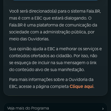
Você será direcionado(a) para o sistema Fala.BR,
mas é com a EBC que estará dialogando. O
Fala.BR é uma plataforma de comunicação da
sociedade com a administração pública, por
meio das Ouvidorias.
Sua opinião ajuda a EBC a melhorar os serviços e
conteúdos ofertados ao cidadão. Por isso, não
se esqueça de incluir na sua mensagem o link
do conteúdo alvo de sua manifestação.
Para mais informações sobre a Ouvidoria da
Clique aqui
EBC, acesse a página completa
.
›
Veja mais do Programa