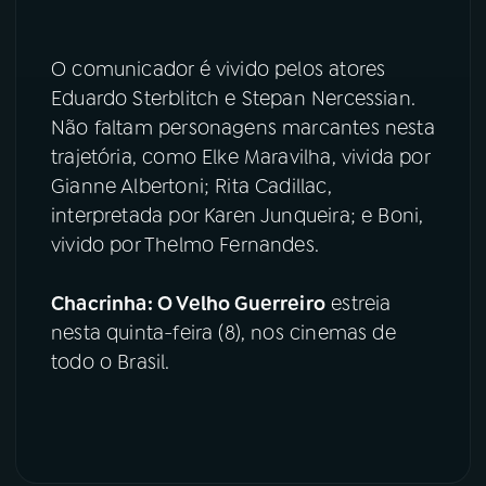
O comunicador é vivido pelos atores
Eduardo Sterblitch e Stepan Nercessian.
Não faltam personagens marcantes nesta
trajetória, como Elke Maravilha, vivida por
Gianne Albertoni; Rita Cadillac,
interpretada por Karen Junqueira; e Boni,
vivido por Thelmo Fernandes.
Chacrinha: O Velho Guerreiro
estreia
nesta quinta-feira (8), nos cinemas de
todo o Brasil.