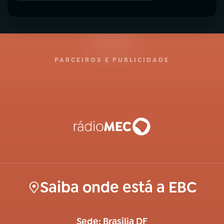
PARCEIROS E PUBLICIDADE
Saiba onde está a EBC
Sede: Brasília DF