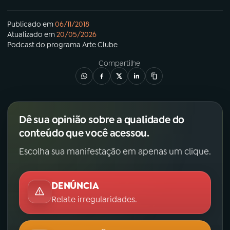
Publicado em
06/11/2018
Atualizado em
20/05/2026
Podcast
do programa
Arte Clube
Compartilhe
Dê sua opinião sobre a qualidade do
conteúdo que você acessou.
Escolha sua manifestação em apenas um clique.
DENÚNCIA
Relate irregularidades.