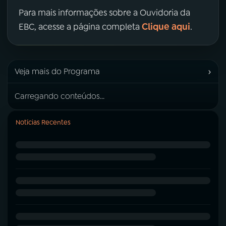
Para mais informações sobre a Ouvidoria da
Clique aqui
EBC, acesse a página completa
.
›
Veja mais do Programa
Carregando conteúdos...
Notícias Recentes