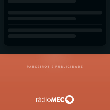
PARCEIROS E PUBLICIDADE