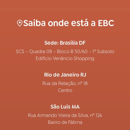
Saiba onde está a EBC
Sede: Brasília DF
SCS – Quadra 08 – Bloco B 50/60 – 1º Subsolo
Edifício Venâncio Shopping
Rio de Janeiro RJ
Rua da Relação, nº 18
Centro
São Luís MA
Rua Armando Vieira da Silva, nº 126
Bairro de Fátima