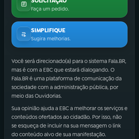
SOLICITAÇÃO
Faça um pedido.
SIMPLIFIQUE
Sugira melhorias.
Você será direcionado(a) para o sistema Fala.BR,
mas é com a EBC que estará dialogando. O
Fala.BR é uma plataforma de comunicação da
sociedade com a administração pública, por
meio das Ouvidorias.
Sua opinião ajuda a EBC a melhorar os serviços e
conteúdos ofertados ao cidadão. Por isso, não
se esqueça de incluir na sua mensagem o link
do conteúdo alvo de sua manifestação.