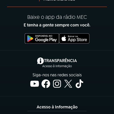
Baixe o app da rádio MEC
E tenha a gente sempre com você.
(abre em nova aba)
TRANSPARÊNCIA
Acesso à Informação
Siga-nos nas redes sociais
Acesso à Informação