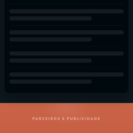
PARCEIROS E PUBLICIDADE