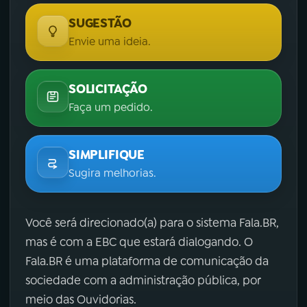
SUGESTÃO
Envie uma ideia.
SOLICITAÇÃO
Faça um pedido.
SIMPLIFIQUE
Sugira melhorias.
Você será direcionado(a) para o sistema Fala.BR,
mas é com a EBC que estará dialogando. O
Fala.BR é uma plataforma de comunicação da
sociedade com a administração pública, por
meio das Ouvidorias.