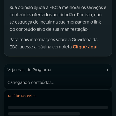
Sua opinião ajuda a EBC a melhorar os serviços e
conteúdos ofertados ao cidadão. Por isso, não
se esqueça de incluir na sua mensagem o link
do conteúdo alvo de sua manifestação.
Para mais informações sobre a Ouvidoria da
Clique aqui
EBC, acesse a página completa
.
›
Veja mais do Programa
Carregando conteúdos...
Notícias Recentes