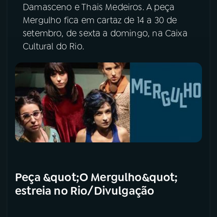
Damasceno e Thais Medeiros. A peça
Mergulho fica em cartaz de 14 a 30 de
setembro, de sexta a domingo, na Caixa
Cultural do Rio.
Peça &quot;O Mergulho&quot;
estreia no Rio/Divulgação