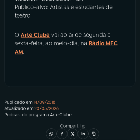
Público-alvo: Artistas e estudantes de
teatro
O
Arte Clube
vai ao ar de segunda a
sexta-feira, ao meio-dia, na
Rádio MEC
AM
.
Publicado em
14/09/2018
Atualizado em
20/05/2026
Podcast
do programa
Arte Clube
Compartilhe