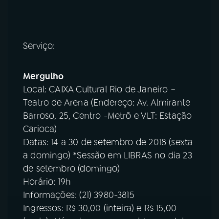
Serviço:
Mergulho
Local: CAIXA Cultural Rio de Janeiro –
Teatro de Arena (Endereço: Av. Almirante
Barroso, 25, Centro -Metrô e VLT: Estação
Carioca)
Datas: 14 a 30 de setembro de 2018 (sexta
a domingo) *Sessão em LIBRAS no dia 23
de setembro (domingo)
Horário: 19h
Informações: (21) 3980-3815
Ingressos: R$ 30,00 (inteira) e R$ 15,00