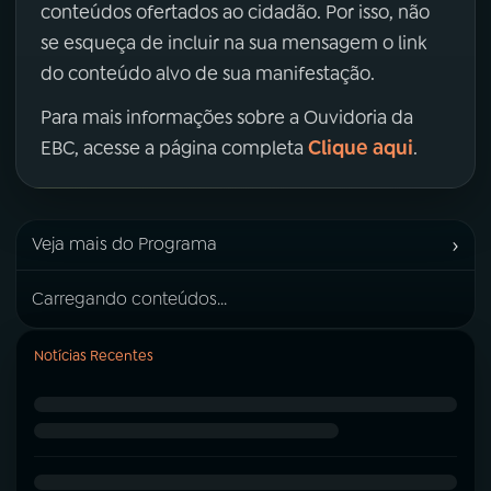
conteúdos ofertados ao cidadão. Por isso, não
se esqueça de incluir na sua mensagem o link
do conteúdo alvo de sua manifestação.
Para mais informações sobre a Ouvidoria da
Clique aqui
EBC, acesse a página completa
.
›
Veja mais do Programa
Carregando conteúdos...
Notícias Recentes