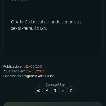
O Arte Clube vai ao ar de segunda a
sexta-feira, às 12h.
Publicado em
22/05/2019
Atualizado em
20/05/2026
Podcast
do programa
Arte Clube
Compartilhe