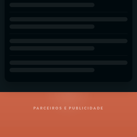
PARCEIROS E PUBLICIDADE