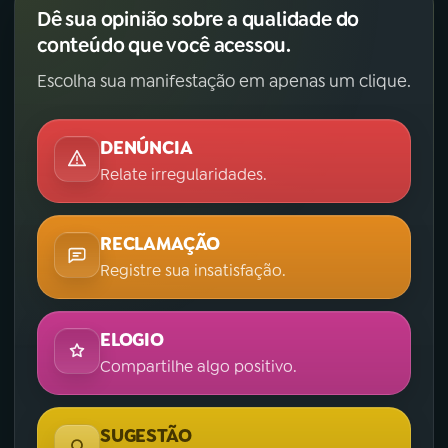
Dê sua opinião sobre a qualidade do
conteúdo que você acessou.
Escolha sua manifestação em apenas um clique.
DENÚNCIA
Relate irregularidades.
RECLAMAÇÃO
Registre sua insatisfação.
ELOGIO
Compartilhe algo positivo.
SUGESTÃO