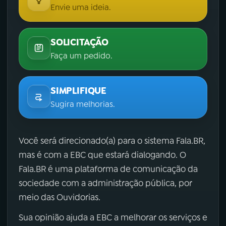
Envie uma ideia.
SOLICITAÇÃO
Faça um pedido.
SIMPLIFIQUE
Sugira melhorias.
Você será direcionado(a) para o sistema Fala.BR,
mas é com a EBC que estará dialogando. O
Fala.BR é uma plataforma de comunicação da
sociedade com a administração pública, por
meio das Ouvidorias.
Sua opinião ajuda a EBC a melhorar os serviços e