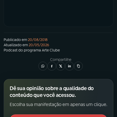
Publicado em
20/08/2018
Atualizado em
20/05/2026
Podcast
do programa
Arte Clube
Compartilhe
Dê sua opinião sobre a qualidade do
conteúdo que você acessou.
Escolha sua manifestação em apenas um clique.