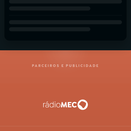
PARCEIROS E PUBLICIDADE