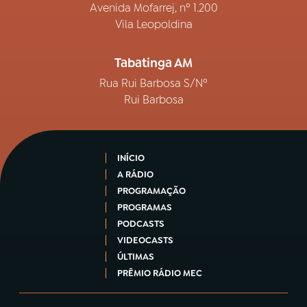
Avenida Mofarrej, nº 1.200
Vila Leopoldina
Tabatinga AM
Rua Rui Barbosa S/Nº
Rui Barbosa
INÍCIO
A RÁDIO
PROGRAMAÇÃO
PROGRAMAS
PODCASTS
VIDEOCASTS
ÚLTIMAS
PRÊMIO RÁDIO MEC