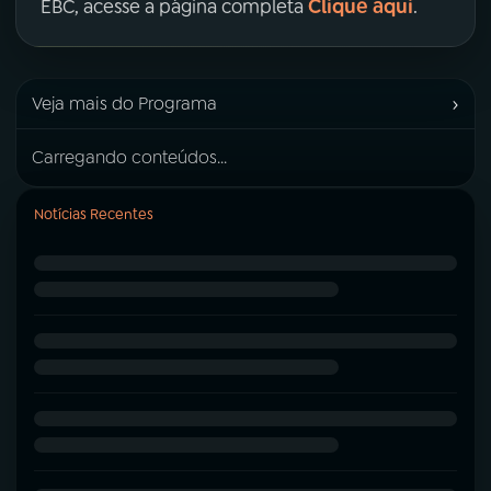
Clique aqui
EBC, acesse a página completa
.
›
Veja mais do Programa
Carregando conteúdos...
Notícias Recentes