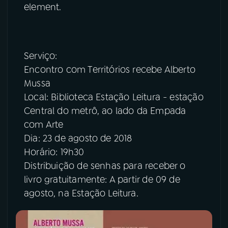
element.
Serviço:
Encontro com Territórios recebe Alberto
Mussa
Local: Biblioteca Estação Leitura - estação
Central do metrô, ao lado da Empada
com Arte
Dia: 23 de agosto de 2018
Horário: 19h30
Distribuição de senhas para receber o
livro gratuitamente: A partir de 09 de
agosto, na Estação Leitura.