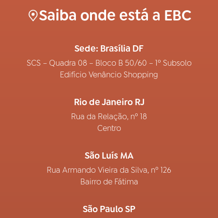
Saiba onde está a EBC
Sede: Brasília DF
SCS – Quadra 08 – Bloco B 50/60 – 1º Subsolo
Edifício Venâncio Shopping
Rio de Janeiro RJ
Rua da Relação, nº 18
Centro
São Luís MA
Rua Armando Vieira da Silva, nº 126
Bairro de Fátima
São Paulo SP