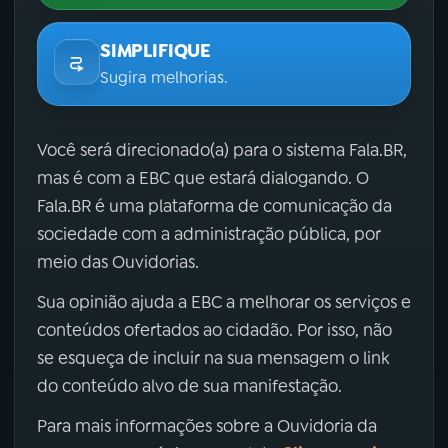
SIMPLIFIQUE
Sugira melhorias.
Você será direcionado(a) para o sistema Fala.BR,
mas é com a EBC que estará dialogando. O
Fala.BR é uma plataforma de comunicação da
sociedade com a administração pública, por
meio das Ouvidorias.
Sua opinião ajuda a EBC a melhorar os serviços e
conteúdos ofertados ao cidadão. Por isso, não
se esqueça de incluir na sua mensagem o link
do conteúdo alvo de sua manifestação.
Para mais informações sobre a Ouvidoria da