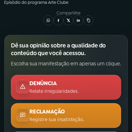
Episódio
do programa
Arte Clube
Compartilhe
Dê sua opinião sobre a qualidade do
conteúdo que você acessou.
Escolha sua manifestação em apenas um clique.
DENÚNCIA
Relate irregularidades.
RECLAMAÇÃO
Registre sua insatisfação.