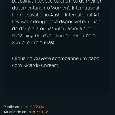
paspalhas recebeu os prêmios de melhor
documentário no Women’s International
Film Festival e no Austin International Art
Festival. O longa está disponível em mais
de dez plataformas internacionais de
streaming (Amazon Prime USA, Tube e
Xumo, entre outras).
Clique no
player
e acompanhe um papo
com Ricardo Chreem.
Publicado em
11/12/2024
Atualizado em
20/05/2026