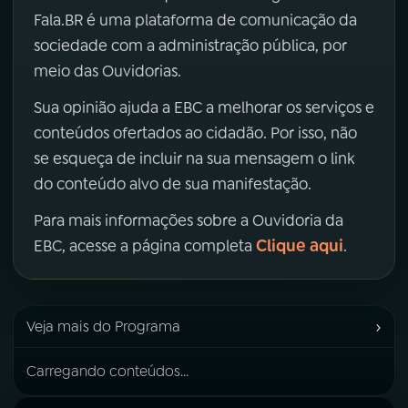
Fala.BR é uma plataforma de comunicação da
sociedade com a administração pública, por
meio das Ouvidorias.
Sua opinião ajuda a EBC a melhorar os serviços e
conteúdos ofertados ao cidadão. Por isso, não
se esqueça de incluir na sua mensagem o link
do conteúdo alvo de sua manifestação.
Para mais informações sobre a Ouvidoria da
Clique aqui
EBC, acesse a página completa
.
›
Veja mais do Programa
Carregando conteúdos...