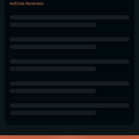
Notícias Recentes