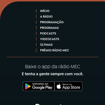
INÍCIO
A RÁDIO
PROGRAMAÇÃO
PROGRAMAS
PODCASTS
VIDEOCASTS
ÚLTIMAS
PRÊMIO RÁDIO MEC
Baixe o app da rádio MEC
E tenha a gente sempre com você.