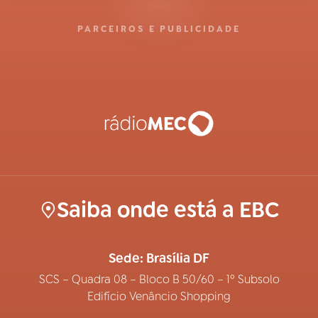
PARCEIROS E PUBLICIDADE
Saiba onde está a EBC
Sede: Brasília DF
SCS – Quadra 08 – Bloco B 50/60 – 1º Subsolo
Edifício Venâncio Shopping