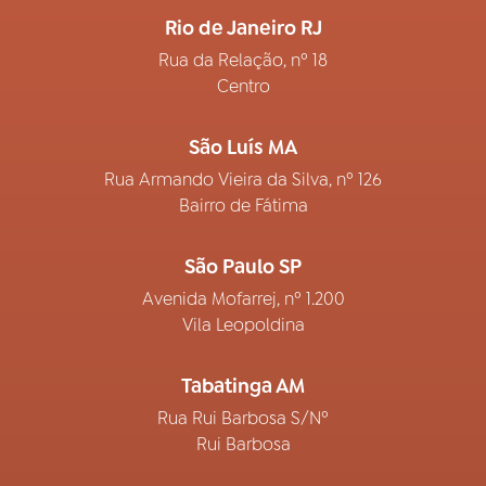
Rio de Janeiro RJ
Rua da Relação, nº 18
Centro
São Luís MA
Rua Armando Vieira da Silva, nº 126
Bairro de Fátima
São Paulo SP
Avenida Mofarrej, nº 1.200
Vila Leopoldina
Tabatinga AM
Rua Rui Barbosa S/Nº
Rui Barbosa