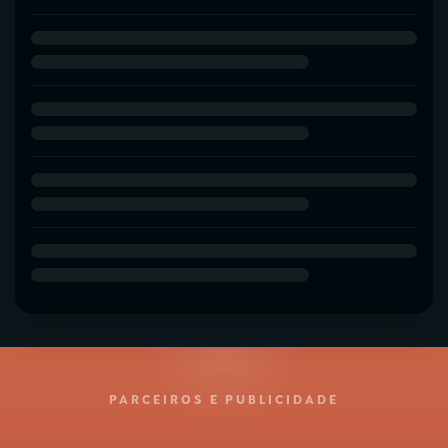
PARCEIROS E PUBLICIDADE