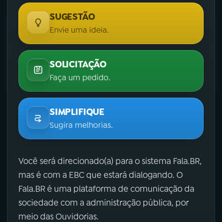
SUGESTÃO
Envie uma ideia.
SOLICITAÇÃO
Faça um pedido.
SIMPLIFIQUE
Sugira melhorias.
Você será direcionado(a) para o sistema Fala.BR,
mas é com a EBC que estará dialogando. O
Fala.BR é uma plataforma de comunicação da
sociedade com a administração pública, por
meio das Ouvidorias.