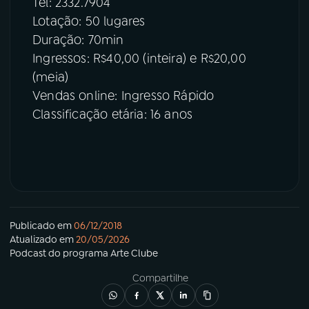
Tel: 2332.7904
Lotação: 50 lugares
Duração: 70min
Ingressos: R$40,00 (inteira) e R$20,00
(meia)
Vendas online: Ingresso Rápido
Classificação etária: 16 anos
Publicado em
06/12/2018
Atualizado em
20/05/2026
Podcast
do programa
Arte Clube
Compartilhe