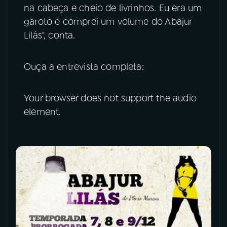
na cabeça e cheio de livrinhos. Eu era um
garoto e comprei um volume do Abajur
Lilás", conta.
Ouça a entrevista completa:
Your browser does not support the audio
element.