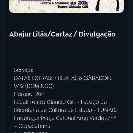
Abajur Lilás/Cartaz / Divulgação
Serviço:
DATAS EXTRAS: 7 (SEXTA), 8 (SÁBADO) E
9/12 (DOMINGO)
Horário: 20h
Local: Teatro Gláucio Gill – Espaço da
Secretaria de Cultura de Estado - FUNARJ
Endereço: Praça Cardeal Arco Verde s/nº
– Copacabana