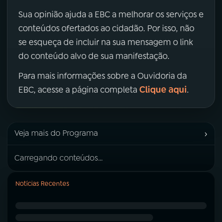
Sua opinião ajuda a EBC a melhorar os serviços e
conteúdos ofertados ao cidadão. Por isso, não
se esqueça de incluir na sua mensagem o link
do conteúdo alvo de sua manifestação.
Para mais informações sobre a Ouvidoria da
Clique aqui
EBC, acesse a página completa
.
›
Veja mais do Programa
Carregando conteúdos...
Notícias Recentes