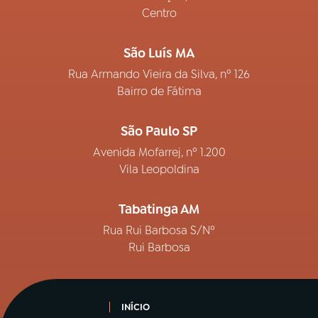
Centro
São Luís MA
Rua Armando Vieira da Silva, nº 126
Bairro de Fátima
São Paulo SP
Avenida Mofarrej, nº 1.200
Vila Leopoldina
Tabatinga AM
Rua Rui Barbosa S/Nº
Rui Barbosa
INÍCIO