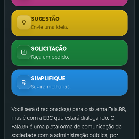
SUGESTÃO
Envie uma ideia.
SOLICITAÇÃO
Faça um pedido.
SIMPLIFIQUE
Sugira melhorias.
Você será direcionado(a) para o sistema Fala.BR,
mas é com a EBC que estará dialogando. O
Fala.BR é uma plataforma de comunicação da
sociedade com a administração pública, por