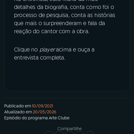
detalhes da biografia, conta como foi o
processo de pesquisa, conta as histórias
que mais o surpreenderam e fala da
reação do cantor com a obra.
Clique no
player
acima e ouça a
entrevista completa.
Publicado em
10/09/2021
Atualizado em
20/05/2026
Episódio
do programa
Arte Clube
Compartilhe