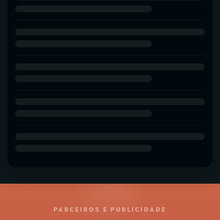
PARCEIROS E PUBLICIDADE