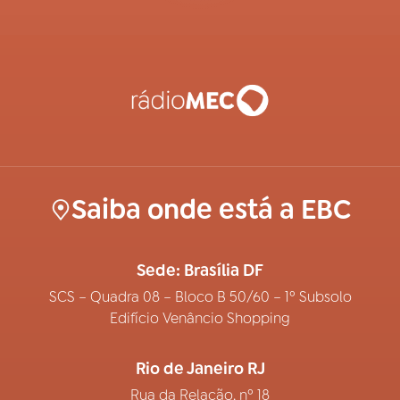
Saiba onde está a EBC
Sede: Brasília DF
SCS – Quadra 08 – Bloco B 50/60 – 1º Subsolo
Edifício Venâncio Shopping
Rio de Janeiro RJ
Rua da Relação, nº 18