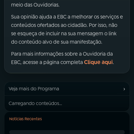
meio das Ouvidorias.
Sua opinião ajuda a EBC a melhorar os serviços e
conteúdos ofertados ao cidadão. Por isso, não
se esqueça de incluir na sua mensagem o link
do conteúdo alvo de sua manifestação.
Para mais informações sobre a Ouvidoria da
Clique aqui
EBC, acesse a página completa
.
›
Veja mais do Programa
Carregando conteúdos...
Notícias Recentes