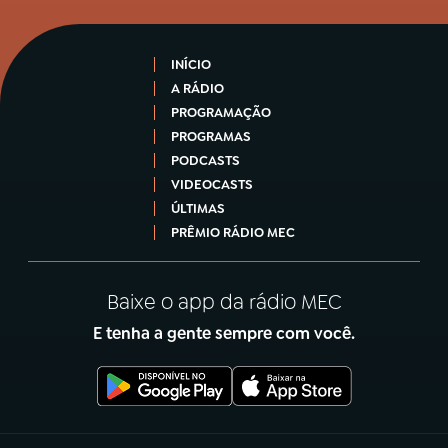
INÍCIO
A RÁDIO
PROGRAMAÇÃO
PROGRAMAS
PODCASTS
VIDEOCASTS
ÚLTIMAS
PRÊMIO RÁDIO MEC
Baixe o app da rádio MEC
E tenha a gente sempre com você.