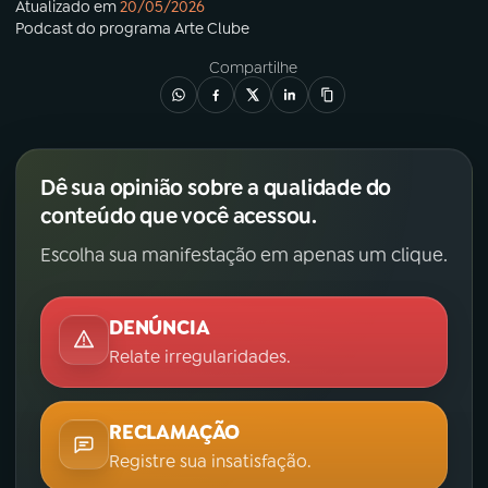
Atualizado em
20/05/2026
Podcast
do programa
Arte Clube
Compartilhe
Dê sua opinião sobre a qualidade do
conteúdo que você acessou.
Escolha sua manifestação em apenas um clique.
DENÚNCIA
Relate irregularidades.
RECLAMAÇÃO
Registre sua insatisfação.