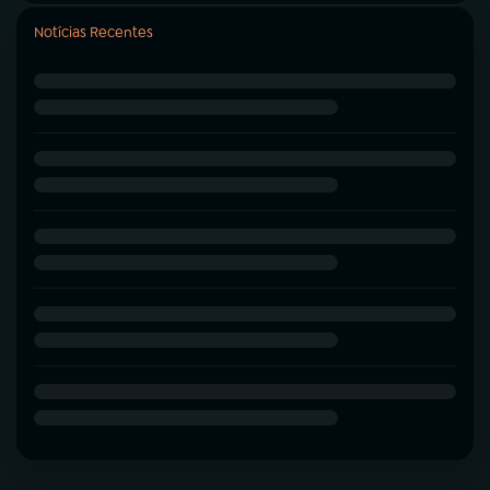
Notícias Recentes