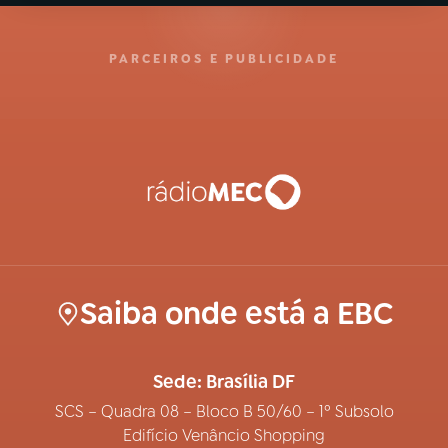
PARCEIROS E PUBLICIDADE
Saiba onde está a EBC
Sede: Brasília DF
SCS – Quadra 08 – Bloco B 50/60 – 1º Subsolo
Edifício Venâncio Shopping