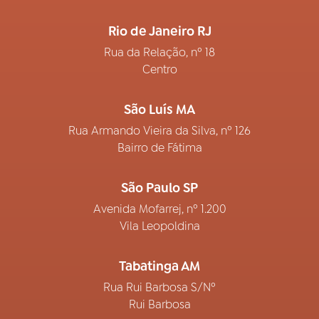
Rio de Janeiro RJ
Rua da Relação, nº 18
Centro
São Luís MA
Rua Armando Vieira da Silva, nº 126
Bairro de Fátima
São Paulo SP
Avenida Mofarrej, nº 1.200
Vila Leopoldina
Tabatinga AM
Rua Rui Barbosa S/Nº
Rui Barbosa