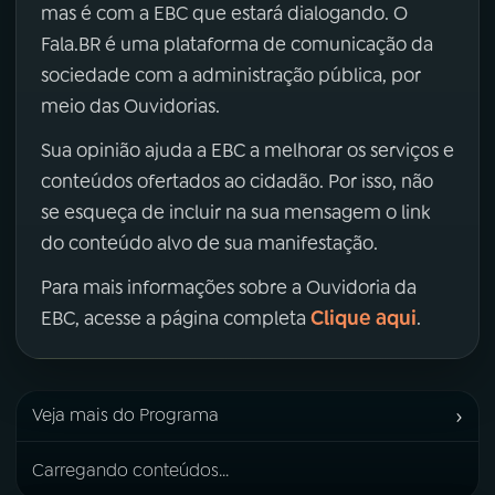
mas é com a EBC que estará dialogando. O
Fala.BR é uma plataforma de comunicação da
sociedade com a administração pública, por
meio das Ouvidorias.
Sua opinião ajuda a EBC a melhorar os serviços e
conteúdos ofertados ao cidadão. Por isso, não
se esqueça de incluir na sua mensagem o link
do conteúdo alvo de sua manifestação.
Para mais informações sobre a Ouvidoria da
Clique aqui
EBC, acesse a página completa
.
›
Veja mais do Programa
Carregando conteúdos...