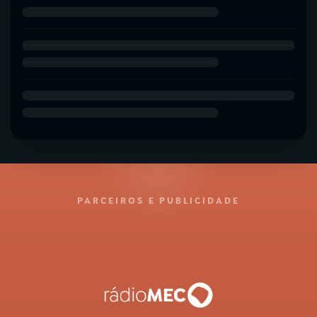
PARCEIROS E PUBLICIDADE