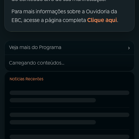
Para mais informações sobre a Ouvidoria da
Clique aqui
EBC, acesse a página completa
.
›
Veja mais do Programa
Carregando conteúdos...
Notícias Recentes