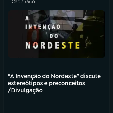
Capistrano.
“A Invenção do Nordeste” discute
estereótipos e preconceitos
/Divulgação