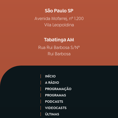
São Paulo SP
Avenida Mofarrej, nº 1.200
Vila Leopoldina
Tabatinga AM
Rua Rui Barbosa S/Nº
Rui Barbosa
INÍCIO
A RÁDIO
PROGRAMAÇÃO
PROGRAMAS
PODCASTS
VIDEOCASTS
ÚLTIMAS