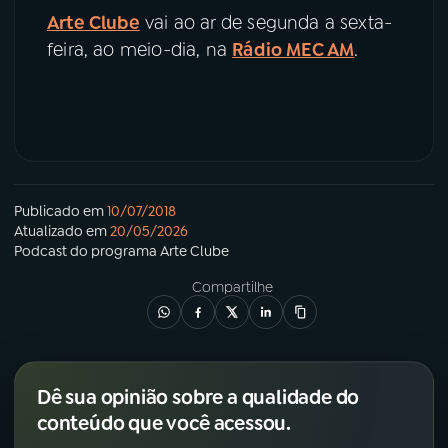
Arte Clube
vai ao ar de segunda a sexta-
feira, ao meio-dia, na
Rádio MEC AM
.
Publicado em
10/07/2018
Atualizado em
20/05/2026
Podcast
do programa
Arte Clube
Compartilhe
Dê sua opinião sobre a qualidade do
conteúdo que você acessou.