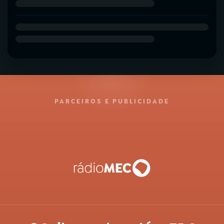
PARCEIROS E PUBLICIDADE