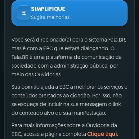
SIMPLIFIQUE
Sugira melhorias.
Você será direcionado(a) para o sistema Fala.BR,
mas é com a EBC que estará dialogando. O
Fala.BR é uma plataforma de comunicação da
sociedade com a administração pública, por
meio das Ouvidorias.
Sua opinião ajuda a EBC a melhorar os serviços e
conteúdos ofertados ao cidadão. Por isso, não
se esqueça de incluir na sua mensagem o link
do conteúdo alvo de sua manifestação.
Para mais informações sobre a Ouvidoria da
Clique aqui
EBC, acesse a página completa
.