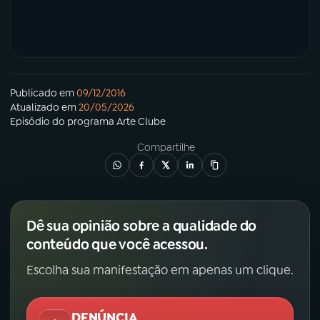
Publicado em
09/12/2016
Atualizado em
20/05/2026
Episódio
do programa
Arte Clube
Compartilhe
Dê sua opinião sobre a qualidade do
conteúdo que você acessou.
Escolha sua manifestação em apenas um clique.
DENÚNCIA