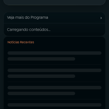
›
Veja mais do Programa
Carregando conteúdos...
Notícias Recentes