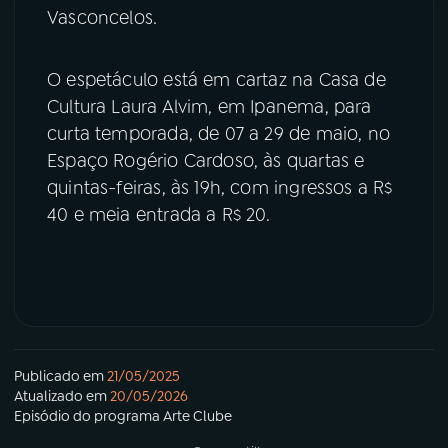
Vasconcelos.
O espetáculo está em cartaz na Casa de
Cultura Laura Alvim, em Ipanema, para
curta temporada, de 07 a 29 de maio, no
Espaço Rogério Cardoso, às quartas e
quintas-feiras, às 19h, com ingressos a R$
40 e meia entrada a R$ 20.
Publicado em
21/05/2025
Atualizado em
20/05/2026
Episódio
do programa
Arte Clube