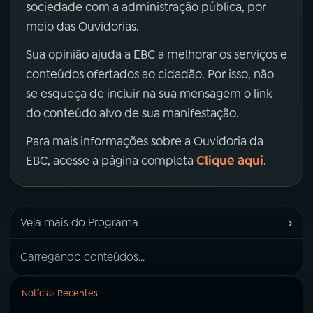
sociedade com a administração pública, por
meio das Ouvidorias.
Sua opinião ajuda a EBC a melhorar os serviços e
conteúdos ofertados ao cidadão. Por isso, não
se esqueça de incluir na sua mensagem o link
do conteúdo alvo de sua manifestação.
Para mais informações sobre a Ouvidoria da
Clique aqui
EBC, acesse a página completa
.
›
Veja mais do Programa
Carregando conteúdos...
Notícias Recentes