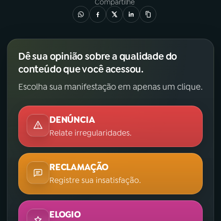
Compartilhe
Dê sua opinião sobre a qualidade do
conteúdo que você acessou.
Escolha sua manifestação em apenas um clique.
DENÚNCIA
Relate irregularidades.
RECLAMAÇÃO
Registre sua insatisfação.
ELOGIO