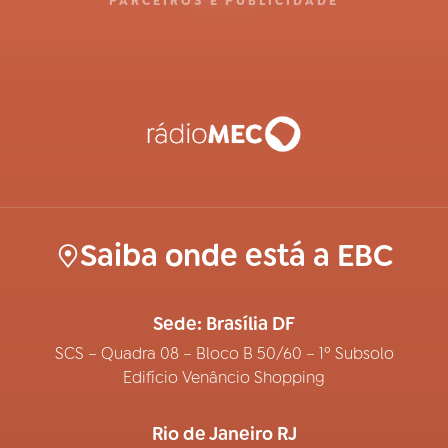
PARCEIROS E PUBLICIDADE
Saiba onde está a EBC
Sede: Brasília DF
SCS – Quadra 08 – Bloco B 50/60 – 1º Subsolo
Edifício Venâncio Shopping
Rio de Janeiro RJ