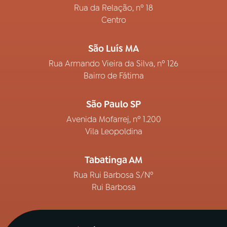
Rua da Relação, nº 18
Centro
São Luís MA
Rua Armando Vieira da Silva, nº 126
Bairro de Fátima
São Paulo SP
Avenida Mofarrej, nº 1.200
Vila Leopoldina
Tabatinga AM
Rua Rui Barbosa S/Nº
Rui Barbosa