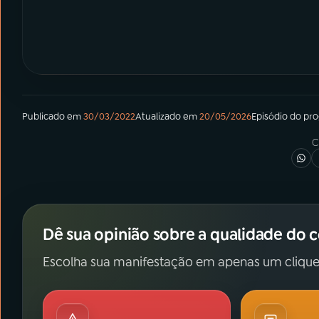
Publicado em
30/03/2022
Atualizado em
20/05/2026
Episódio
do pr
C
Dê sua opinião sobre a qualidade do 
Escolha sua manifestação em apenas um clique