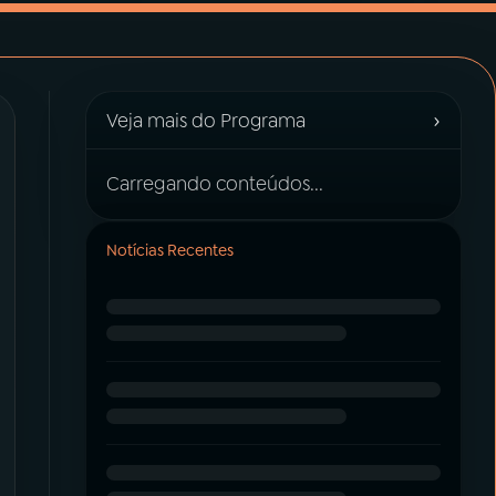
›
Veja mais do Programa
Carregando conteúdos...
Notícias Recentes