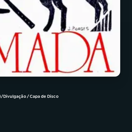
/Divulgação / Capa de Disco