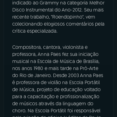
indicado ao Grammy na categoria Melhor
Disco Instrumental do Ano-2012. Seu mais
recente trabalho, "Roendopinho", vem
colecionando elogiosos comentários pela
crítica especializada.
Compositora, cantora, violonista e
professora, Anna Paes fez sua iniciação
musical na Escola de Música de Brasília,
nos anos 1980 e mais tarde na Pró-Arte
do Rio de Janeiro. Desde 2003 Anna Paes
é professora de violão na Escola Portátil
de Música, projeto de educação voltado
para a capacitação e profissionalização
de músicos através da linguagem do
choro. Na Escola Portátil foi responsável