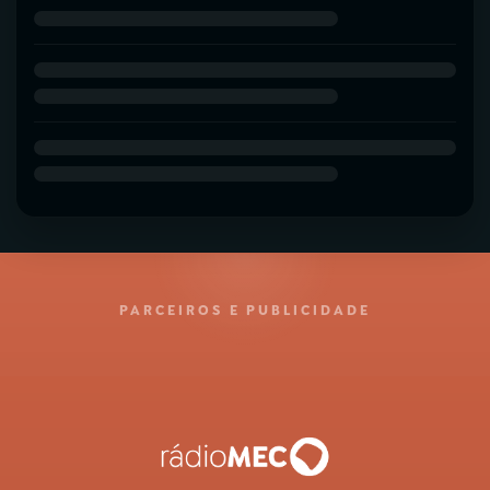
PARCEIROS E PUBLICIDADE