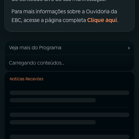
Para mais informações sobre a Ouvidoria da
Clique aqui
EBC, acesse a página completa
.
›
Veja mais do Programa
Carregando conteúdos...
Notícias Recentes