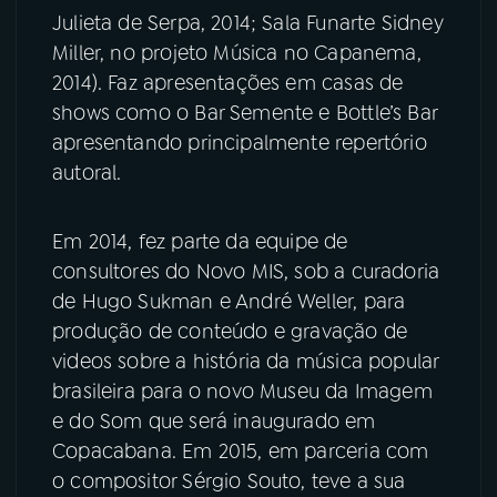
Julieta de Serpa, 2014; Sala Funarte Sidney
Miller, no projeto Música no Capanema,
2014). Faz apresentações em casas de
shows como o Bar Semente e Bottle’s Bar
apresentando principalmente repertório
autoral.
Em 2014, fez parte da equipe de
consultores do Novo MIS, sob a curadoria
de Hugo Sukman e André Weller, para
produção de conteúdo e gravação de
videos sobre a história da música popular
brasileira para o novo Museu da Imagem
e do Som que será inaugurado em
Copacabana. Em 2015, em parceria com
o compositor Sérgio Souto, teve a sua