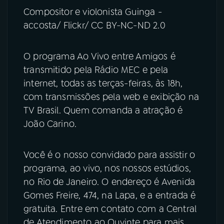
Compositor e violonista Guinga -
accosta/ Flickr/ CC BY-NC-ND 2.0
O programa Ao Vivo entre Amigos é
transmitido pela Rádio MEC e pela
internet, todas as terças-feiras, às 18h,
com transmissões pela web e exibição na
TV Brasil. Quem comanda a atração é
João Carino.
Você é o nosso convidado para assistir o
programa, ao vivo, nos nossos estúdios,
no Rio de Janeiro. O endereço é Avenida
Gomes Freire, 474, na Lapa, e a entrada é
gratuita. Entre em contato com a Central
de Atendimento ao Ouvinte para mais