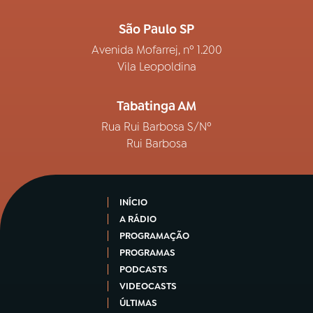
São Paulo SP
Avenida Mofarrej, nº 1.200
Vila Leopoldina
Tabatinga AM
Rua Rui Barbosa S/Nº
Rui Barbosa
INÍCIO
A RÁDIO
PROGRAMAÇÃO
PROGRAMAS
PODCASTS
VIDEOCASTS
ÚLTIMAS