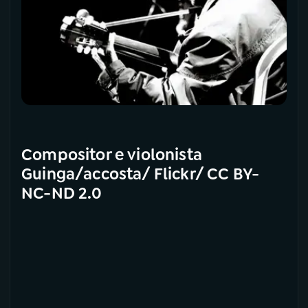
Compositor e violonista
Guinga/accosta/ Flickr/ CC BY-
NC-ND 2.0