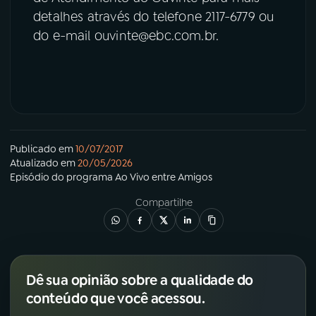
detalhes através do telefone 2117-6779 ou
do e-mail ouvinte@ebc.com.br.
Publicado em
10/07/2017
Atualizado em
20/05/2026
Episódio
do programa
Ao Vivo entre Amigos
Compartilhe
Dê sua opinião sobre a qualidade do
conteúdo que você acessou.