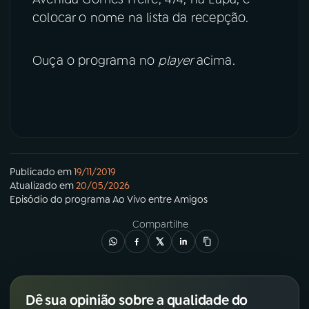
colocar o nome na lista da recepção.
Ouça o programa no
player
acima.
Publicado em
19/11/2019
Atualizado em
20/05/2026
Episódio
do programa
Ao Vivo entre Amigos
Compartilhe
Dê sua opinião sobre a qualidade do