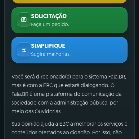
SOLICITAÇÃO
Faça um pedido.
SIMPLIFIQUE
Sugira melhorias.
Você será direcionado(a) para o sistema Fala.BR,
mas é com a EBC que estará dialogando. O
Fala.BR é uma plataforma de comunicação da
sociedade com a administração pública, por
meio das Ouvidorias.
Sua opinião ajuda a EBC a melhorar os serviços e
conteúdos ofertados ao cidadão. Por isso, não