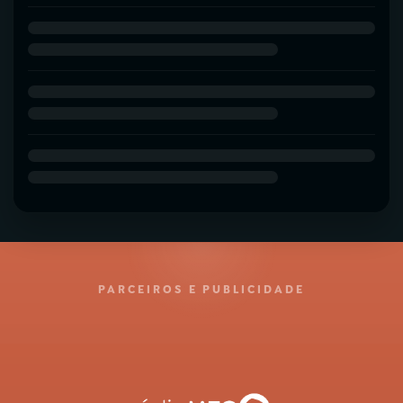
PARCEIROS E PUBLICIDADE