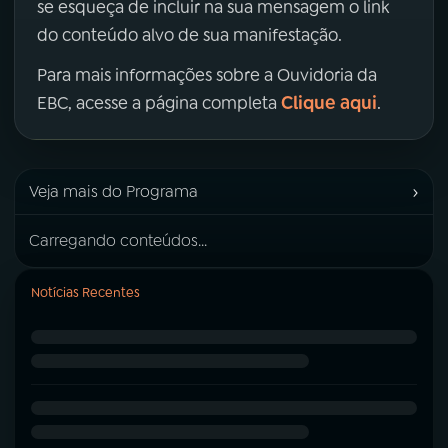
se esqueça de incluir na sua mensagem o link
do conteúdo alvo de sua manifestação.
Para mais informações sobre a Ouvidoria da
Clique aqui
EBC, acesse a página completa
.
›
Veja mais do Programa
Carregando conteúdos...
Notícias Recentes