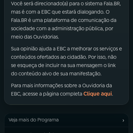
Você será direcionado(a) para o sistema Fala.BR,
mas é com a EBC que estará dialogando. O
Fala.BR é uma plataforma de comunicação da
sociedade com a administração pública, por
meio das Ouvidorias.
Sua opinião ajuda a EBC a melhorar os serviços e
conteúdos ofertados ao cidadão. Por isso, não
se esqueça de incluir na sua mensagem o link
do conteúdo alvo de sua manifestação.
Para mais informações sobre a Ouvidoria da
Clique aqui
EBC, acesse a página completa
.
›
Veja mais do Programa