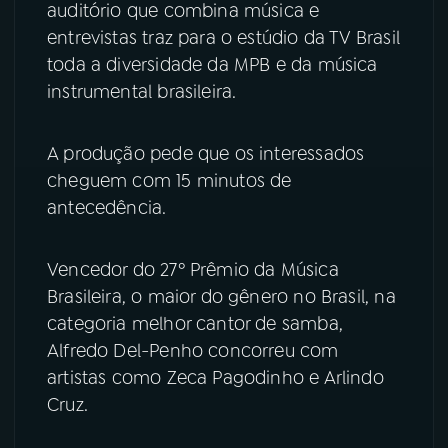
auditório que combina música e
entrevistas traz para o estúdio da TV Brasil
toda a diversidade da MPB e da música
instrumental brasileira.
A produção pede que os interessados
cheguem com 15 minutos de
antecedência.
Vencedor do 27º Prêmio da Música
Brasileira, o maior do gênero no Brasil, na
categoria melhor cantor de samba,
Alfredo Del-Penho concorreu com
artistas como Zeca Pagodinho e Arlindo
Cruz.