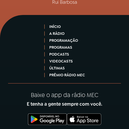
Rui Barbosa
INÍCIO
A RÁDIO
PROGRAMAÇÃO
PROGRAMAS
PODCASTS
VIDEOCASTS
ÚLTIMAS
PRÊMIO RÁDIO MEC
Baixe o app da rádio MEC
E tenha a gente sempre com você.