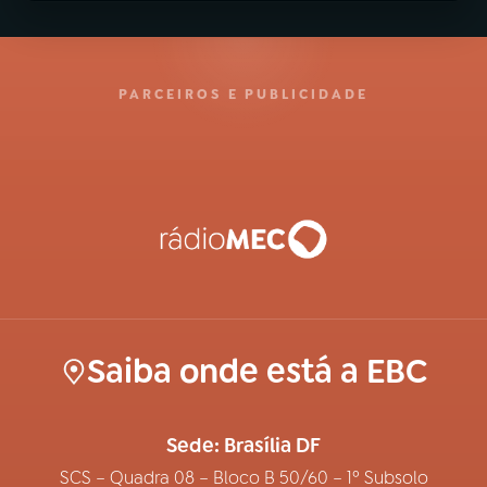
PARCEIROS E PUBLICIDADE
Saiba onde está a EBC
Sede: Brasília DF
SCS – Quadra 08 – Bloco B 50/60 – 1º Subsolo