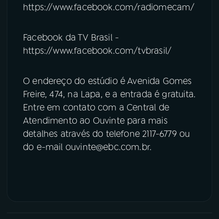
https://www.facebook.com/radiomecam/
Facebook da TV Brasil -
https://www.facebook.com/tvbrasil/
O endereço do estúdio é Avenida Gomes
Freire, 474, na Lapa, e a entrada é gratuita.
Entre em contato com a Central de
Atendimento ao Ouvinte para mais
detalhes através do telefone 2117-6779 ou
do e-mail ouvinte@ebc.com.br.