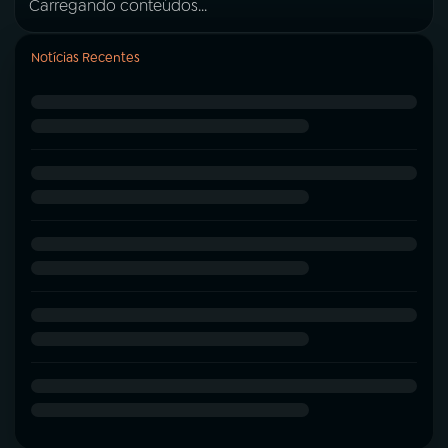
Carregando conteúdos...
Notícias Recentes