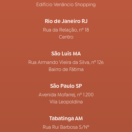
Edifício Venâncio Shopping
Rio de Janeiro RJ
Rua da Relação, nº 18
Centro
São Luís MA
Rua Armando Vieira da Silva, nº 126
Bairro de Fátima
São Paulo SP
Avenida Mofarrej, nº 1.200
Vila Leopoldina
Tabatinga AM
Rua Rui Barbosa S/Nº