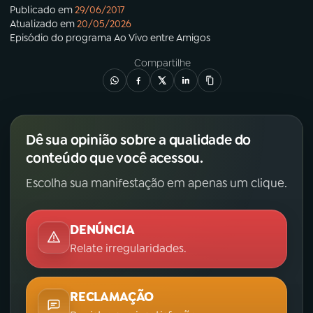
Publicado em
29/06/2017
Atualizado em
20/05/2026
Episódio
do programa
Ao Vivo entre Amigos
Compartilhe
Dê sua opinião sobre a qualidade do
conteúdo que você acessou.
Escolha sua manifestação em apenas um clique.
DENÚNCIA
Relate irregularidades.
RECLAMAÇÃO