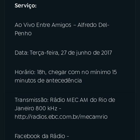
Serviço:
Ao Vivo Entre Amigos – Alfredo Del-
Penho
Data: Terça-feira, 27 de junho de 2017
Horário: 18h, chegar com no mínimo 15
minutos de antecedência
Transmissão: Rádio MEC AM do Rio de
Janeiro 800 kHz -
http://radios.ebc.com.br/mecamrio
Facebook da Rádio -