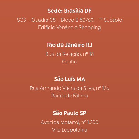
Sede: Brasília DF
SCS – Quadra 08 – Bloco B 50/60 – 1º Subsolo
Edifício Venâncio Shopping
Rio de Janeiro RJ
Rua da Relação, nº 18
Centro
São Luís MA
Rua Armando Vieira da Silva, nº 126
Bairro de Fátima
São Paulo SP
Avenida Mofarrej, nº 1.200
Vila Leopoldina