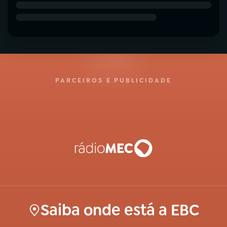
PARCEIROS E PUBLICIDADE
Saiba onde está a EBC