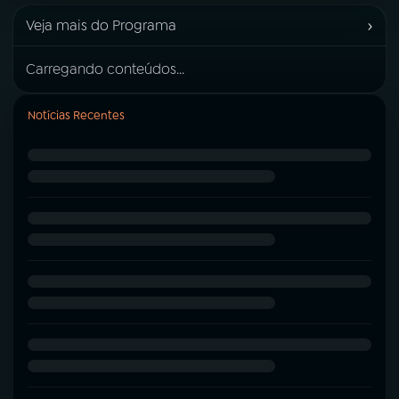
›
Veja mais do Programa
Carregando conteúdos...
Notícias Recentes