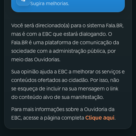
Sugira melhorias.
Você será direcionado(a) para o sistema Fala.BR,
mas é com a EBC que estará dialogando. O
Fala.BR é uma plataforma de comunicação da
sociedade com a administração pública, por
meio das Ouvidorias.
Sua opinião ajuda a EBC a melhorar os serviços e
conteúdos ofertados ao cidadão. Por isso, não
se esqueça de incluir na sua mensagem o link
do conteúdo alvo de sua manifestação.
Para mais informações sobre a Ouvidoria da
Clique aqui
EBC, acesse a página completa
.