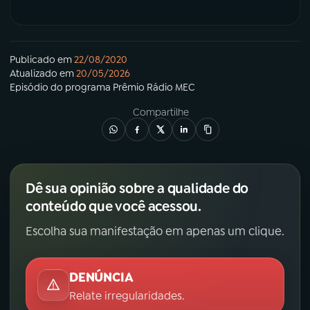
Publicado em
22/08/2020
Atualizado em
20/05/2026
Episódio
do programa
Prêmio Rádio MEC
Compartilhe
Dê sua opinião sobre a qualidade do
conteúdo que você acessou.
Escolha sua manifestação em apenas um clique.
DENÚNCIA
Relate irregularidades.