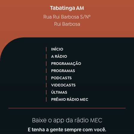
Tabatinga AM
Rua Rui Barbosa S/Nº
Rui Barbosa
INÍCIO
A RÁDIO
PROGRAMAÇÃO
PROGRAMAS
PODCASTS
VIDEOCASTS
ÚLTIMAS
PRÊMIO RÁDIO MEC
Baixe o app da rádio MEC
E tenha a gente sempre com você.